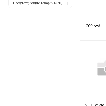
Сопутствующие товары
(1420)
м
1 200 руб.
VGD Valero 