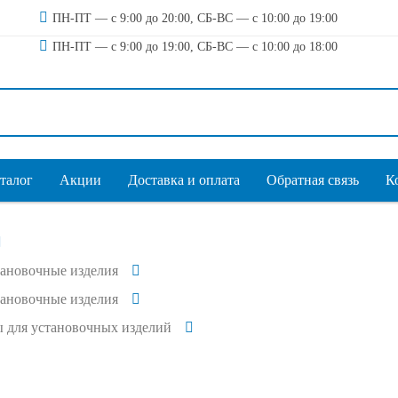
ПН-ПТ — с 9:00 до 20:00, СБ-ВС — с 10:00 до 19:00
ПН-ПТ — с 9:00 до 19:00, СБ-ВС — с 10:00 до 18:00
талог
Акции
Доставка и оплата
Обратная связь
К
тановочные изделия
тановочные изделия
 для установочных изделий