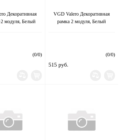
ro Декоративная
VGD Valero Декоративная
+2 модуля, Белый
рамка 2 модуля, Белый
(
0
/
0
)
(
0
/
0
)
515 руб.