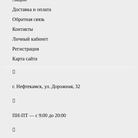
Доставка и оплата
Обратная связь
Контакты
Личный кабинет
Регистрация
Карта сайта
г. Нефтекамск, ул. Дорожная, 32
ПН-ПТ — с 9:00 до 20:00