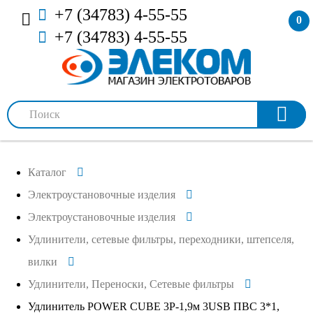
+7 (34783) 4-55-55
0
+7 (34783) 4-55-55
Каталог
Электроустановочные изделия
Электроустановочные изделия
Удлинители, сетевые фильтры, переходники, штепселя,
вилки
Удлинители, Переноски, Сетевые фильтры
Удлинитель POWER CUBE 3Р-1,9м 3USB ПВС 3*1,