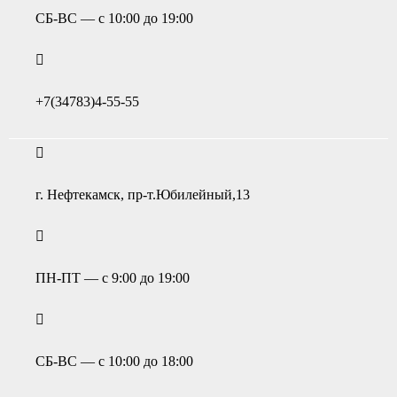
СБ-ВС — с 10:00 до 19:00
+7(34783)4-55-55
г. Нефтекамск, пр-т.Юбилейный,13
ПН-ПТ — с 9:00 до 19:00
СБ-ВС — с 10:00 до 18:00