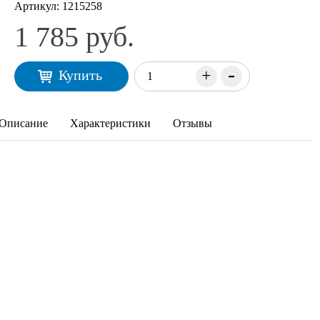
Артикул:
1215258
1 785 руб.
-
+
Купить
Описание
Характеристики
Отзывы