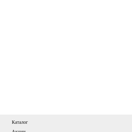
Каталог
Акции