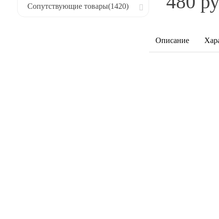
480 ру
Сопутствующие товары
(1420)
Описание
Хар