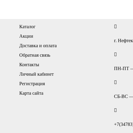
Каталог
Акции
г. Нефтек
Доставка и оплата
Обратная связь
Контакты
ПН-ПТ — 
Личный кабинет
Регистрация
Карта сайта
СБ-ВС — 
+7(34783