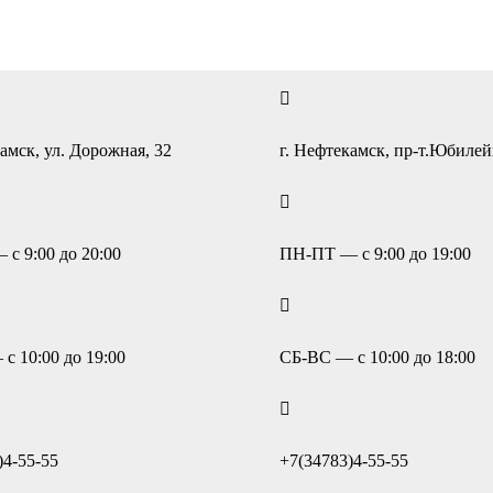
амск, ул. Дорожная, 32
г. Нефтекамск, пр-т.Юбиле
с 9:00 до 20:00
ПН-ПТ — с 9:00 до 19:00
с 10:00 до 19:00
СБ-ВС — с 10:00 до 18:00
)4-55-55
+7(34783)4-55-55