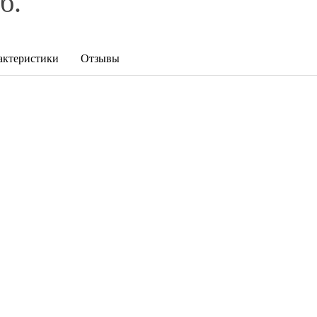
б.
актеристики
Отзывы