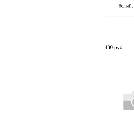
белый,
480 руб.