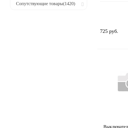
Сопутствующие товары
(1420)
725 руб.
Выключател