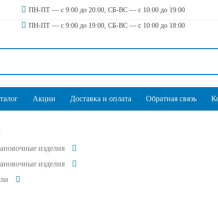
ПН-ПТ — с 9:00 до 20:00, СБ-ВС — с 10:00 до 19:00
ПН-ПТ — с 9:00 до 19:00, СБ-ВС — с 10:00 до 18:00
талог
Акции
Доставка и оплата
Обратная связь
К
тановочные изделия
тановочные изделия
ли
D