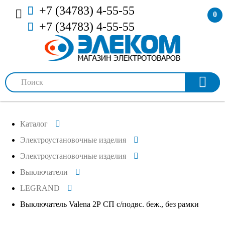
+7 (34783) 4-55-55
0
+7 (34783) 4-55-55
Каталог
Электроустановочные изделия
Электроустановочные изделия
Выключатели
LEGRAND
Выключатель Valena 2Р СП с/подвс. беж., без рамки