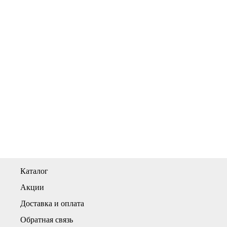
Каталог
Акции
Доставка и оплата
Обратная связь