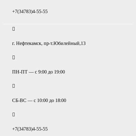
+7(34783)4-55-55
г. Нефтекамск, пр-т.Юбилейный,13
ПН-ПТ — с 9:00 до 19:00
СБ-ВС — с 10:00 до 18:00
+7(34783)4-55-55