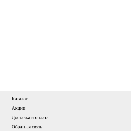
Каталог
Акции
Доставка и оплата
Обратная связь