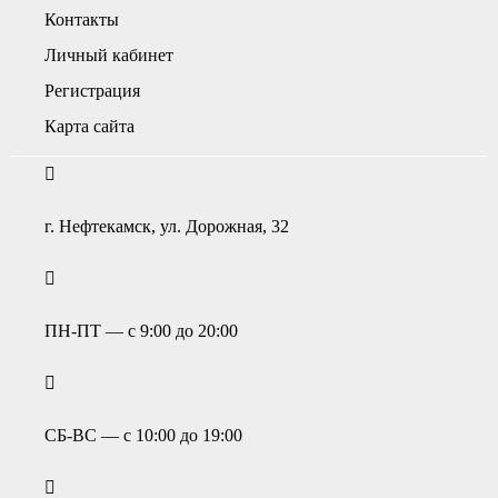
Контакты
Личный кабинет
Регистрация
Карта сайта
г. Нефтекамск, ул. Дорожная, 32
ПН-ПТ — с 9:00 до 20:00
СБ-ВС — с 10:00 до 19:00