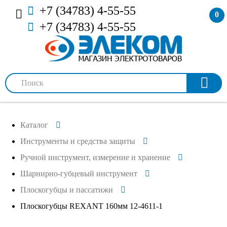
+7 (34783) 4-55-55
0
+7 (34783) 4-55-55
Каталог
Инструменты и средства защиты
Ручной инструмент, измерение и хранение
Шарнирно-губцевый инструмент
Плоскогубцы и пассатижи
Плоскогубцы REXANT 160мм 12-4611-1