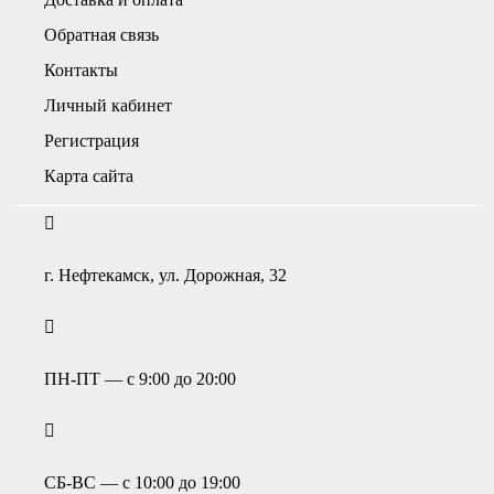
Обратная связь
Контакты
Личный кабинет
Регистрация
Карта сайта
г. Нефтекамск, ул. Дорожная, 32
ПН-ПТ — с 9:00 до 20:00
СБ-ВС — с 10:00 до 19:00