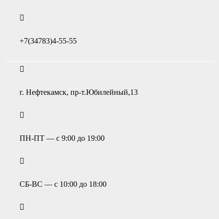
+7(34783)4-55-55
г. Нефтекамск, пр-т.Юбилейный,13
ПН-ПТ — с 9:00 до 19:00
СБ-ВС — с 10:00 до 18:00