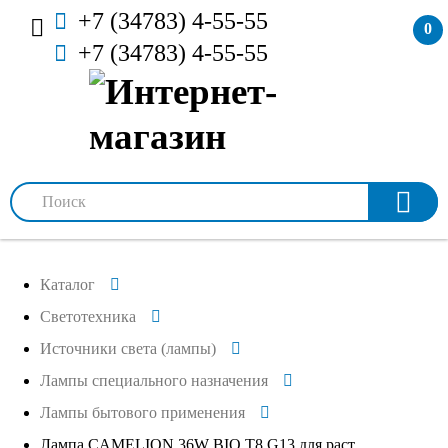
+7 (34783) 4-55-55
0
+7 (34783) 4-55-55
Каталог
Светотехника
Источники света (лампы)
Лампы специального назначения
Лампы бытового применения
Лампа CAMELION 36W BIO T8 G13 для раст.