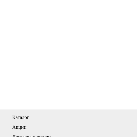
Каталог
Акции
Доставка и оплата