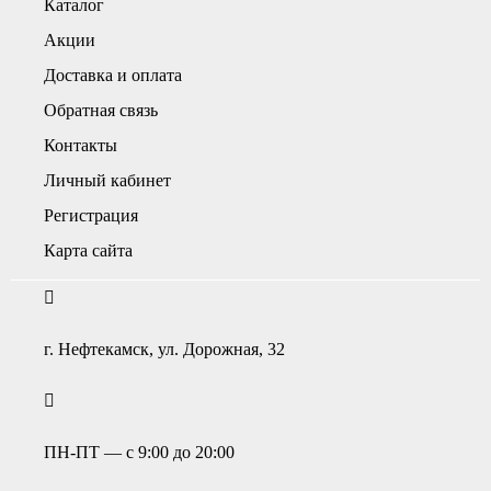
Каталог
Акции
Доставка и оплата
Обратная связь
Контакты
Личный кабинет
Регистрация
Карта сайта
г. Нефтекамск, ул. Дорожная, 32
ПН-ПТ — с 9:00 до 20:00