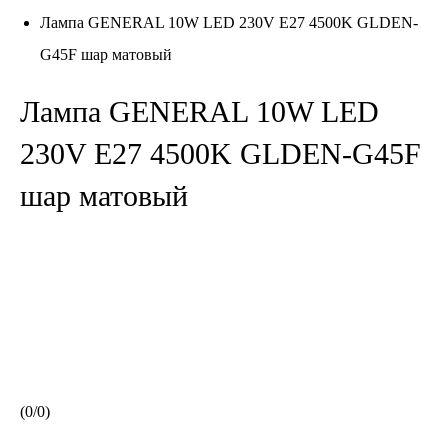
Лампа GENERAL 10W LED 230V E27 4500K GLDEN-
G45F шар матовый
Лампа GENERAL 10W LED
230V E27 4500K GLDEN-G45F
шар матовый
(
0
/
0
)