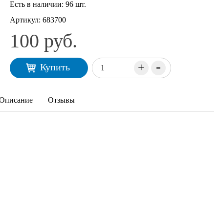
Есть в наличии:
96 шт.
Артикул:
683700
100 руб.
-
+
Купить
Описание
Отзывы