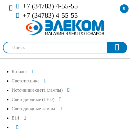
+7 (34783) 4-55-55
0
+7 (34783) 4-55-55
Каталог
Светотехника
Источники света (лампы)
Светодиодные (LED)
Светодиодные лампы
E14