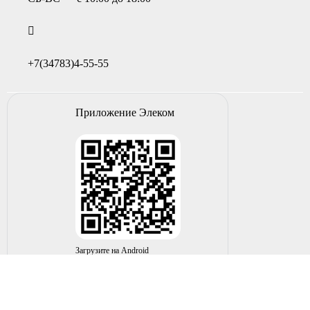
+7(34783)4-55-55
Приложение Элеком
Загрузите на Android
© 2004-2026 ИП НУРМУХАМЕТОВ Р.А. Все права