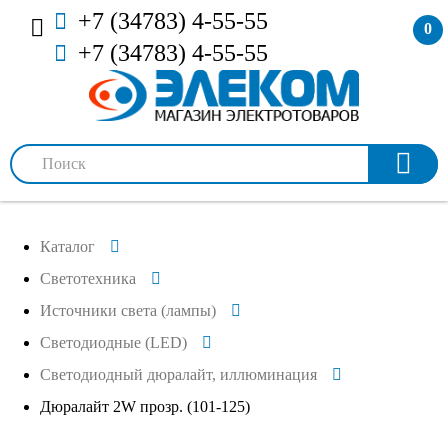
+7 (34783) 4-55-55
0
+7 (34783) 4-55-55
Каталог
Светотехника
Источники света (лампы)
Светодиодные (LED)
Светодиодный дюралайт, иллюминация
Дюралайт 2W прозр. (101-125)