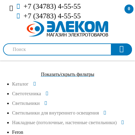
+7 (34783) 4-55-55
0
+7 (34783) 4-55-55
Показать/скрыть фильтры
Каталог
Светотехника
Светильники
Светильники для внутреннего освещения
Накладные (потолочные, настенные светильники)
Feron