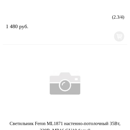
(
2.3
/
4
)
1 480 руб.
Светильник Feron ML1871 настенно-потолочный 35Вт,