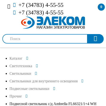
+7 (34783) 4-55-55
0
+7 (34783) 4-55-55
Каталог
Светотехника
Светильники
Светильники для внутреннего освещения
Подвесные светильники
Прочие
Подвесной светильник с/д Ambrella FL66321/1+4 WH