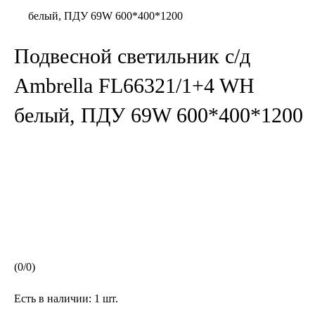
белый, ПДУ 69W 600*400*1200
Подвесной светильник с/д
Ambrella FL66321/1+4 WH
белый, ПДУ 69W 600*400*1200
(
0
/
0
)
Есть в наличии:
1 шт.