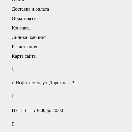
Доставка и оплата
Обратная связь
Контакты
Личный кабинет
Регистрация
Карта сайта
г. Нефтекамск, ул. Дорожная, 32
ПН-ПТ — с 9:00 до 20:00