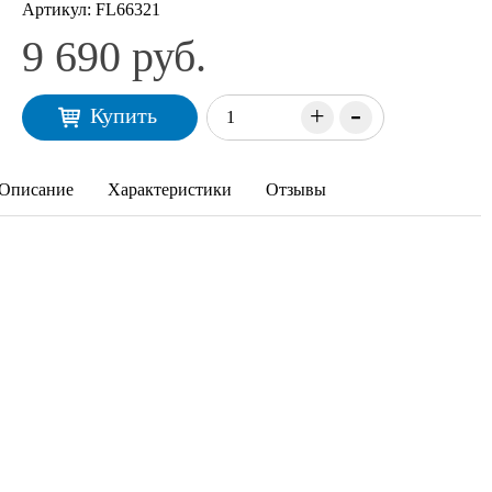
Артикул:
FL66321
9 690 руб.
-
+
Купить
Описание
Характеристики
Отзывы