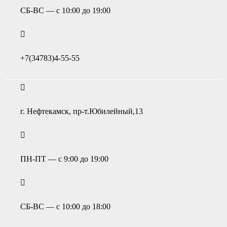
СБ-ВС — с 10:00 до 19:00
+7(34783)4-55-55
г. Нефтекамск, пр-т.Юбилейный,13
ПН-ПТ — с 9:00 до 19:00
СБ-ВС — с 10:00 до 18:00