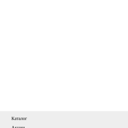
Каталог
Акции