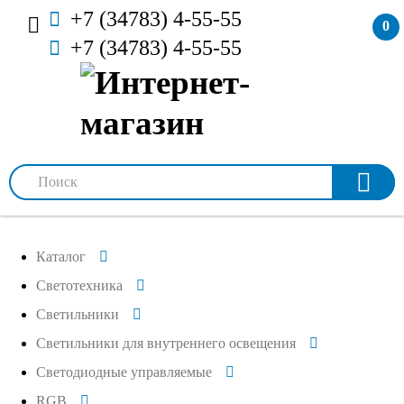
+7 (34783) 4-55-55
0
+7 (34783) 4-55-55
Каталог
Светотехника
Светильники
Светильники для внутреннего освещения
Светодиодные управляемые
RGB