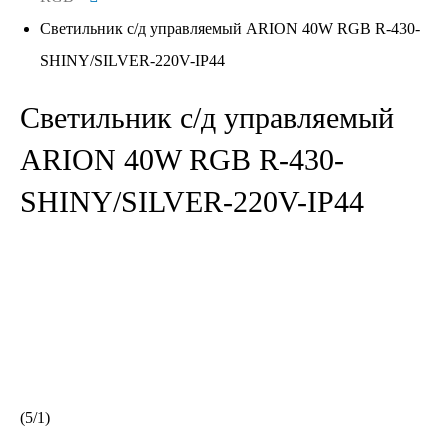
Светильник с/д управляемый ARION 40W RGB R-430-
SHINY/SILVER-220V-IP44
Светильник с/д управляемый
ARION 40W RGB R-430-
SHINY/SILVER-220V-IP44
(
5
/
1
)