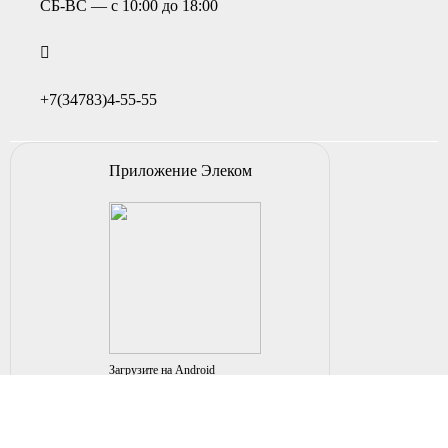
СБ-ВС — с 10:00 до 18:00
+7(34783)4-55-55
Приложение Элеком
Загрузите на Android
© 2004-2026 ИП НУРМУХАМЕТОВ Р.А. Все права