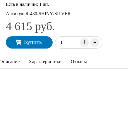
Есть в наличии:
1 шт.
Артикул:
R-430-SHINY/SILVER
4 615 руб.
-
+
Купить
Описание
Характеристики
Отзывы