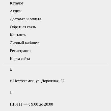
Каталог
Акции
Доставка и оплата
Обратная связь
Контакты
Личный кабинет
Регистрация
Карта сайта
г. Нефтекамск, ул. Дорожная, 32
ПН-ПТ — с 9:00 до 20:00