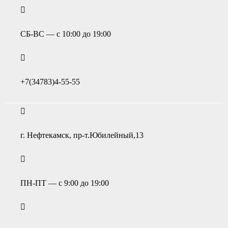
СБ-ВС — с 10:00 до 19:00
+7(34783)4-55-55
г. Нефтекамск, пр-т.Юбилейный,13
ПН-ПТ — с 9:00 до 19:00