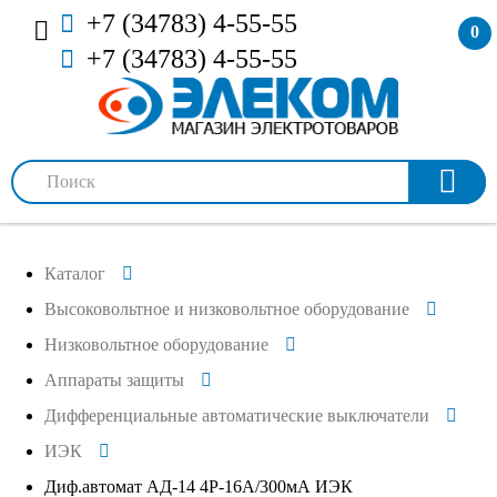
+7 (34783) 4-55-55
0
+7 (34783) 4-55-55
Каталог
Высоковольтное и низковольтное оборудование
Низковольтное оборудование
Аппараты защиты
Дифференциальные автоматические выключатели
ИЭК
Диф.автомат АД-14 4Р-16А/300мА ИЭК