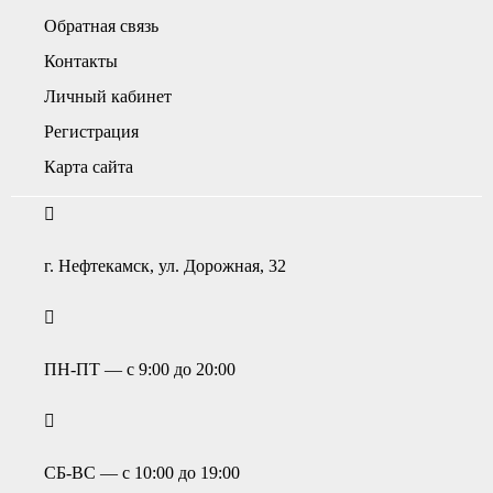
Обратная связь
Контакты
Личный кабинет
Регистрация
Карта сайта
г. Нефтекамск, ул. Дорожная, 32
ПН-ПТ — с 9:00 до 20:00
СБ-ВС — с 10:00 до 19:00