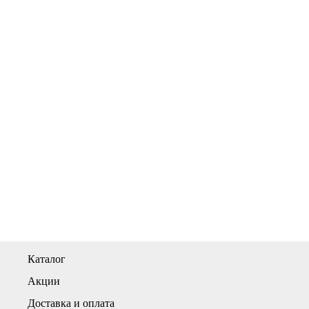
Каталог
Акции
Доставка и оплата