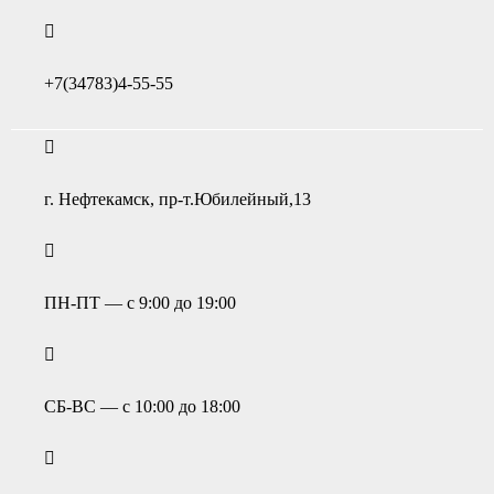
+7(34783)4-55-55
г. Нефтекамск, пр-т.Юбилейный,13
ПН-ПТ — с 9:00 до 19:00
СБ-ВС — с 10:00 до 18:00