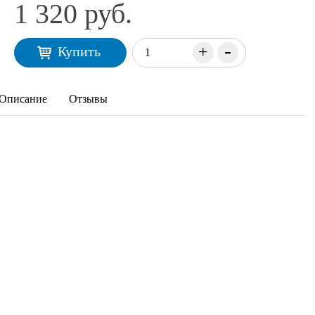
1 320 руб.
-
+
Купить
Описание
Отзывы