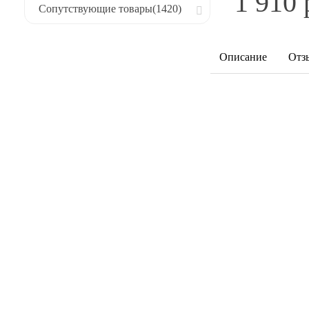
1 910 
Сопутствующие товары
(1420)
Описание
Отз