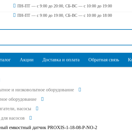
ПН-ПТ — с 9:00 до 20:00, СБ-ВС — с 10:00 до 19:00
ПН-ПТ — с 9:00 до 19:00, СБ-ВС — с 10:00 до 18:00
талог
Акции
Доставка и оплата
Обратная связь
К
тное и низковольтное оборудование
ное оборудование
гатели, насосы
 для насосов
тный емкостный датчик PROXIS-1-18-08-P-NO-2