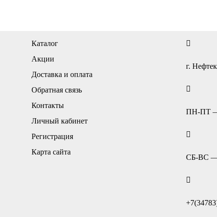
Каталог
Акции
г. Нефтек
Доставка и оплата
Обратная связь
Контакты
ПН-ПТ — 
Личный кабинет
Регистрация
Карта сайта
СБ-ВС — 
+7(34783