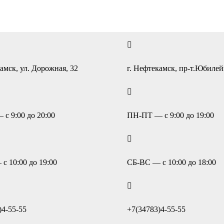
амск, ул. Дорожная, 32
г. Нефтекамск, пр-т.Юбиле
с 9:00 до 20:00
ПН-ПТ — с 9:00 до 19:00
с 10:00 до 19:00
СБ-ВС — с 10:00 до 18:00
)4-55-55
+7(34783)4-55-55