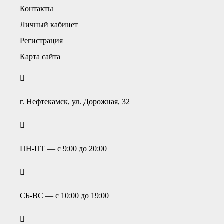
Контакты
Личный кабинет
Регистрация
Карта сайта
г. Нефтекамск, ул. Дорожная, 32
ПН-ПТ — с 9:00 до 20:00
СБ-ВС — с 10:00 до 19:00