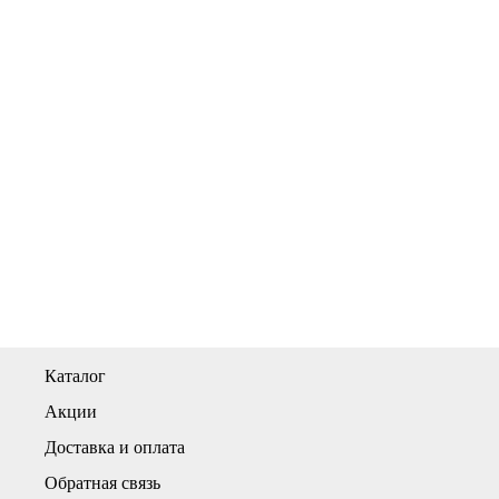
Каталог
Акции
Доставка и оплата
Обратная связь