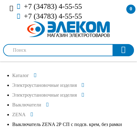
+7 (34783) 4-55-55
0
+7 (34783) 4-55-55
Каталог
Электроустановочные изделия
Электроустановочные изделия
Выключатели
ZENA
Выключатель ZENA 2Р СП с подсв. крем, без рамки