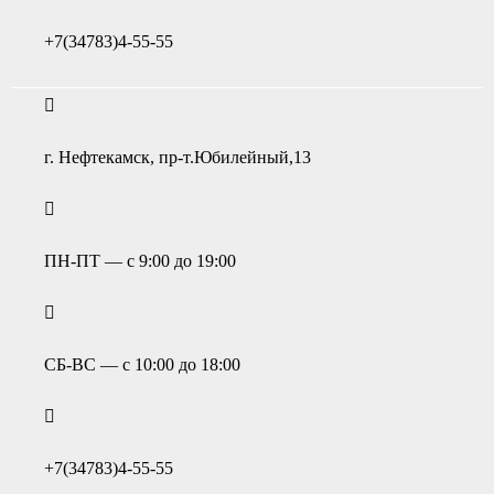
+7(34783)4-55-55
г. Нефтекамск, пр-т.Юбилейный,13
ПН-ПТ — с 9:00 до 19:00
СБ-ВС — с 10:00 до 18:00
+7(34783)4-55-55