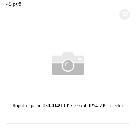
45 руб.
Коробка расп. 030-014Ч 105х105х50 IP54 VKL electric