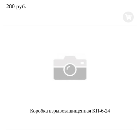
280 руб.
Коробка взрывозащищенная КП-6-24