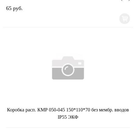
65 руб.
Коробка расп. КМР 050-045 150*110*70 без мембр. вводов
IP55 ЭКФ