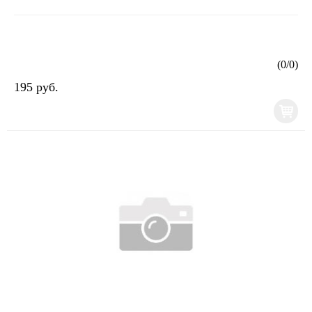
(
0
/
0
)
195 руб.