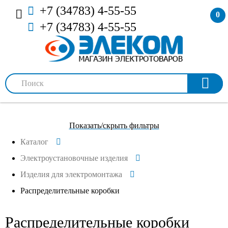
+7 (34783) 4-55-55
0
+7 (34783) 4-55-55
Показать/скрыть фильтры
Каталог
Электроустановочные изделия
Изделия для электромонтажа
Распределительные коробки
Распределительные коробки