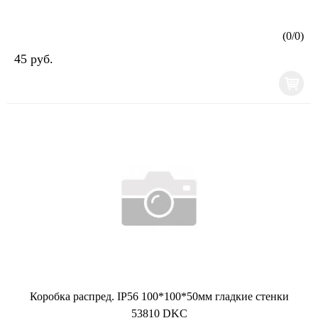
(
0
/
0
)
45 руб.
Коробка распред. IP56 100*100*50мм гладкие стенки
53810 DKC