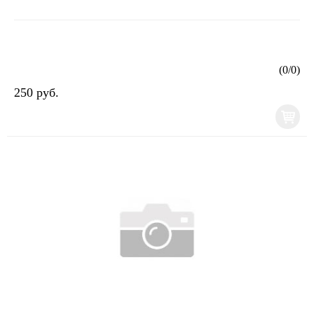
(
0
/
0
)
250 руб.