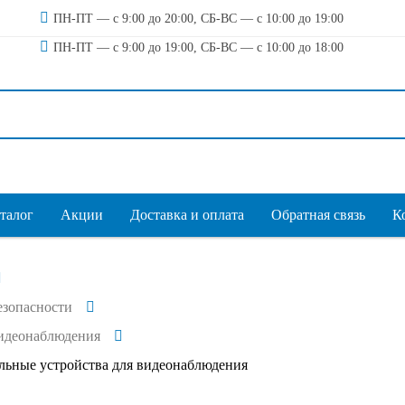
ПН-ПТ — с 9:00 до 20:00, СБ-ВС — с 10:00 до 19:00
ПН-ПТ — с 9:00 до 19:00, СБ-ВС — с 10:00 до 18:00
талог
Акции
Доставка и оплата
Обратная связь
К
езопасности
идеонаблюдения
льные устройства для видеонаблюдения