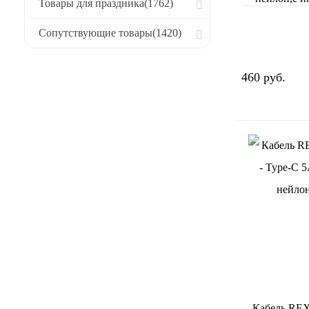
Товары для праздника
(1762)
Сопутствующие товары
(1420)
460 руб.
Кабель RE