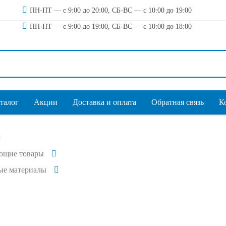
ПН-ПТ — с 9:00 до 20:00, СБ-ВС — с 10:00 до 19:00
ПН-ПТ — с 9:00 до 19:00, СБ-ВС — с 10:00 до 18:00
талог
Акции
Доставка и оплата
Обратная связь
К
ющие товары
ые материалы