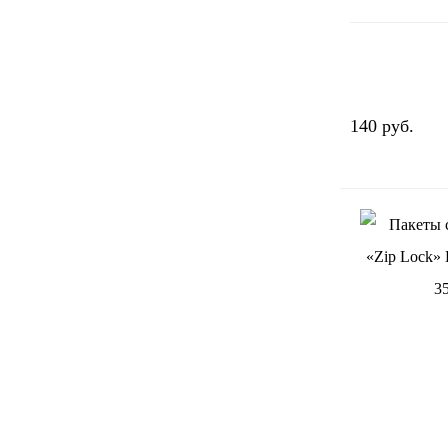
140 руб.