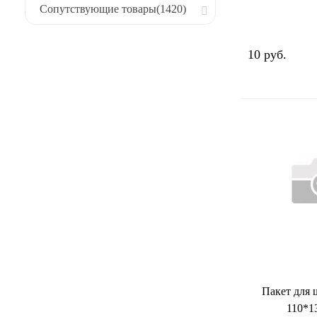
Сопутствующие товары
(1420)
10 руб.
Пакет для
110*1