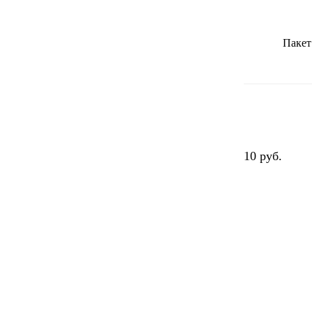
Пакет 
10 руб.