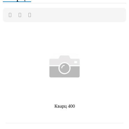
Кварц 400