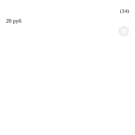
(
3
/
4
)
20 руб.