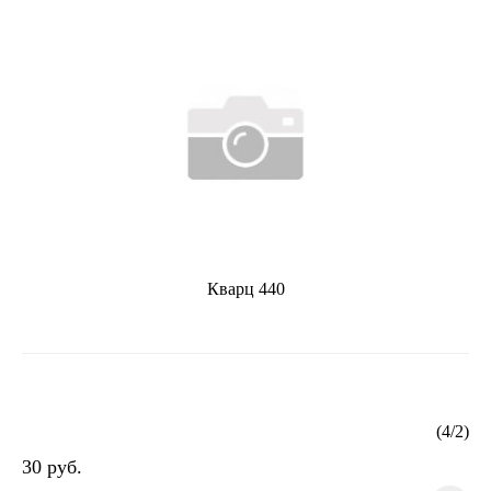
Кварц 440
(
4
/
2
)
30 руб.