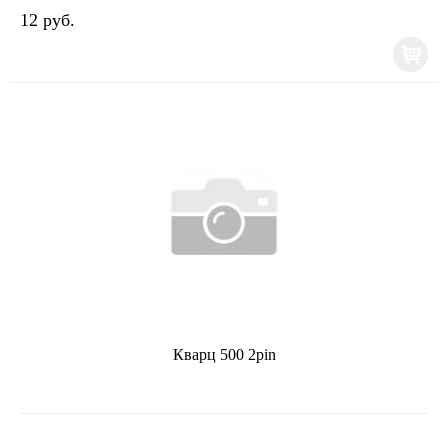
12 руб.
Кварц 500 2pin