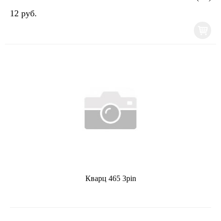
12 руб.
Кварц 465 3pin