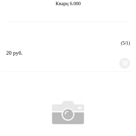
Кварц 6.000
(
5
/
1
)
20 руб.