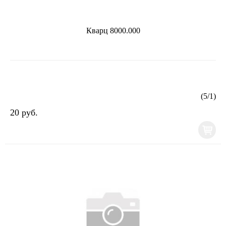
Кварц 8000.000
(
5
/
1
)
20 руб.