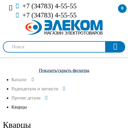
+7 (34783) 4-55-55
0
+7 (34783) 4-55-55
Показать/скрыть фильтры
Каталог
Радиодетали и запчасти
Прочие детали
Кварцы
Кварцы