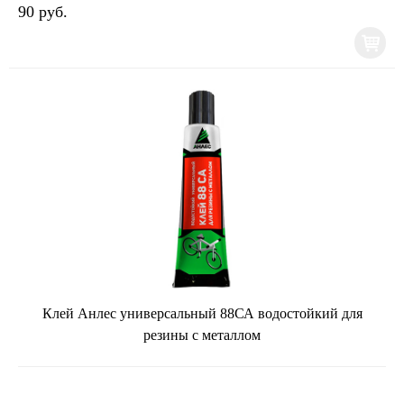
90 руб.
Клей Анлес универсальный 88СА водостойкий для
резины с металлом