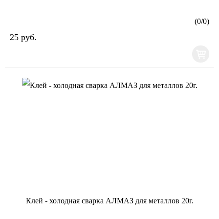
(
0
/
0
)
25 руб.
Клей - холодная сварка АЛМАЗ для металлов 20г.