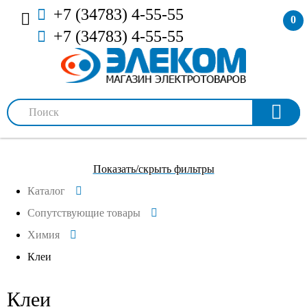
+7 (34783) 4-55-55
0
+7 (34783) 4-55-55
Показать/скрыть фильтры
Каталог
Сопутствующие товары
Химия
Клеи
Клеи