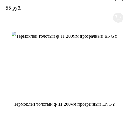
55 руб.
Термоклей толстый ф-11 200мм прозрачный ENGY