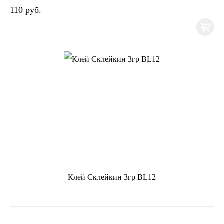
110 руб.
Клей Склейкин 3гр BL12