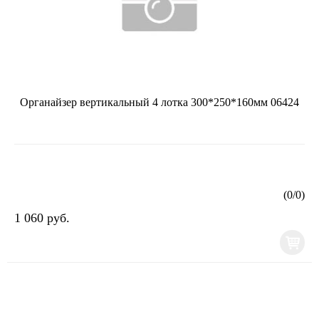
Органайзер вертикальный 4 лотка 300*250*160мм 06424
(
0
/
0
)
1 060 руб.