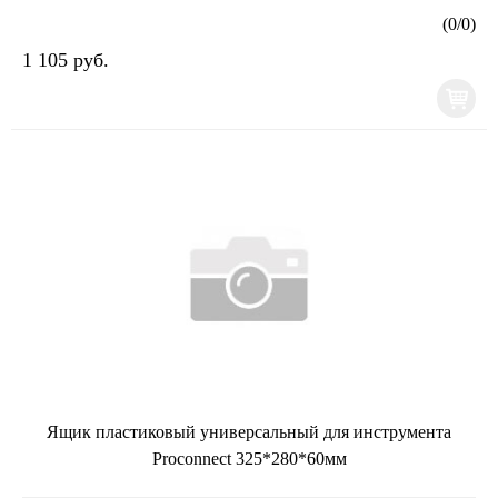
(
0
/
0
)
1 105 руб.
Ящик пластиковый универсальный для инструмента
Proconnect 325*280*60мм