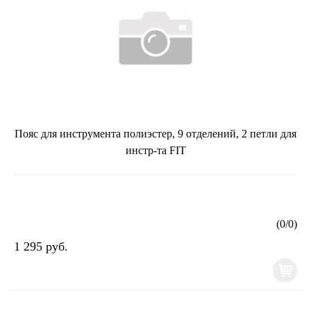
Пояс для инструмента полиэстер, 9 отделений, 2 петли для
инстр-та FIT
(
0
/
0
)
1 295 руб.