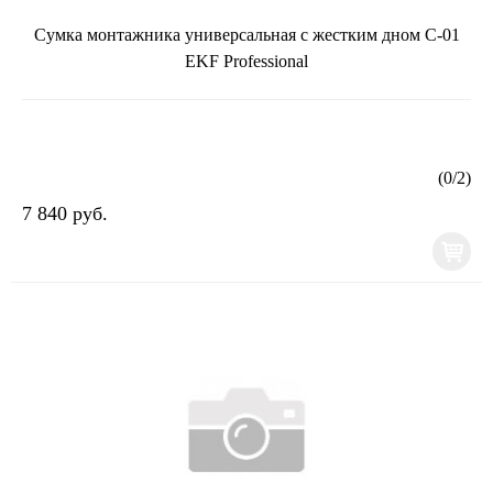
Сумка монтажника универсальная с жестким дном С-01
EKF Professional
(
0
/
2
)
7 840 руб.