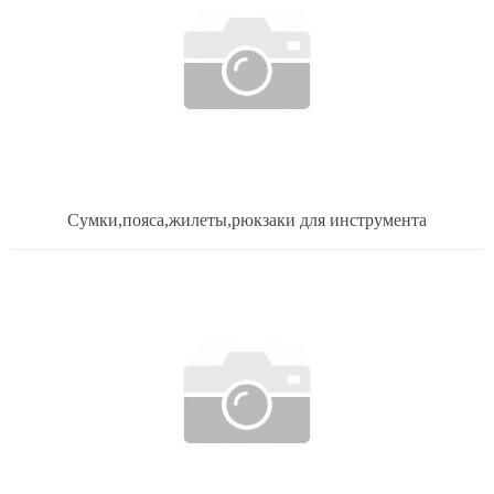
Сумки,пояса,жилеты,рюкзаки для инструмента