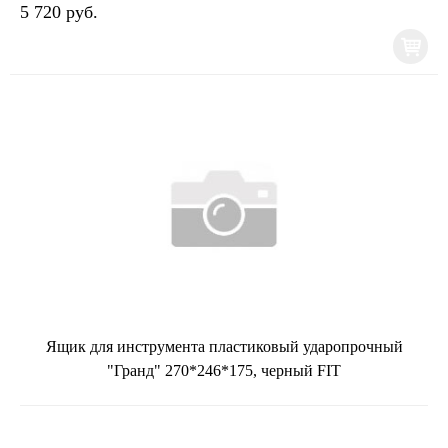
5 720 руб.
Ящик для инструмента пластиковый ударопрочный
"Гранд" 270*246*175, черный FIT