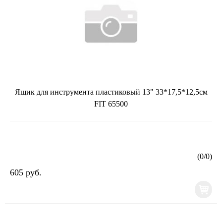
Ящик для инструмента пластиковый 13" 33*17,5*12,5см
FIT 65500
(
0
/
0
)
605 руб.