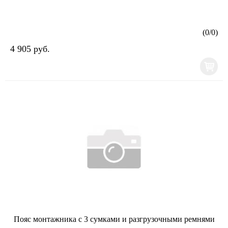
(
0
/
0
)
4 905 руб.
Пояс монтажника с 3 сумками и разгрузочными ремнями