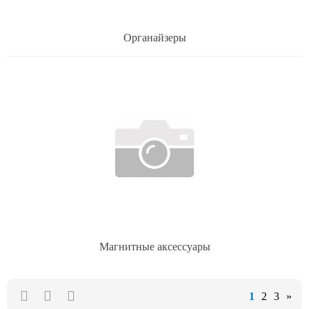
Органайзеры
Магнитные аксессуары
1
2
3
»