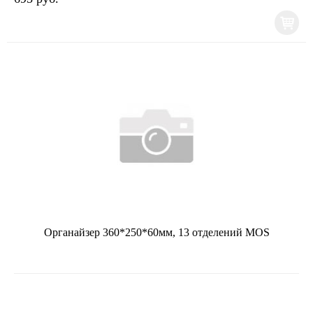
Органайзер 360*250*60мм, 13 отделений MOS