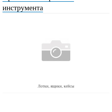
инструмента
Лотки, ящики, кейсы