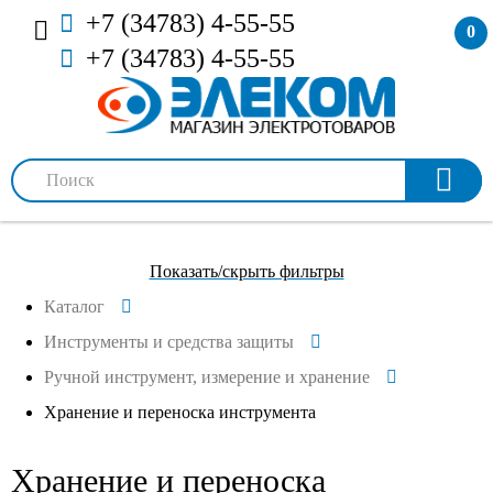
+7 (34783) 4-55-55
0
+7 (34783) 4-55-55
Показать/скрыть фильтры
Каталог
Инструменты и средства защиты
Ручной инструмент, измерение и хранение
Хранение и переноска инструмента
Хранение и переноска