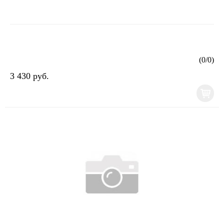
(
0
/
0
)
3 430 руб.