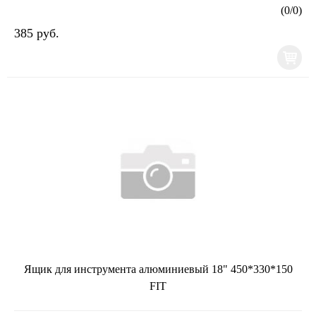
(
0
/
0
)
385 руб.
Ящик для инструмента алюминиевый 18" 450*330*150
FIT