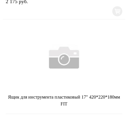
2 175 руб.
Ящик для инструмента пластиковый 17" 420*220*180мм
FIT