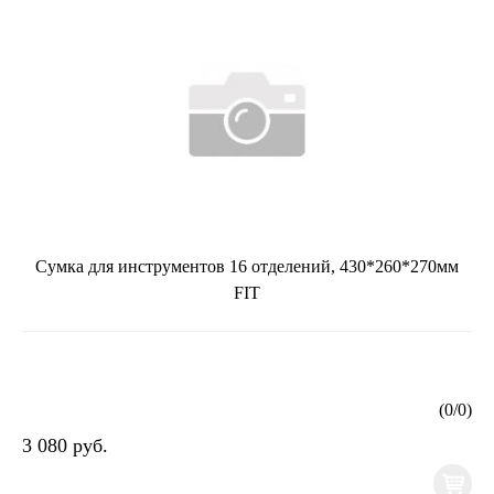
Сумка для инструментов 16 отделений, 430*260*270мм
FIT
(
0
/
0
)
3 080 руб.