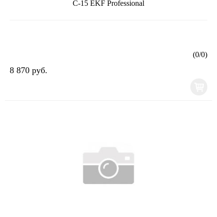
С-15 EKF Professional
(
0
/
0
)
8 870 руб.