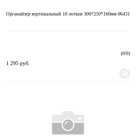
Органайзер вертикальный 10 лотков 300*250*160мм 06431
(
0
/
0
)
1 295 руб.