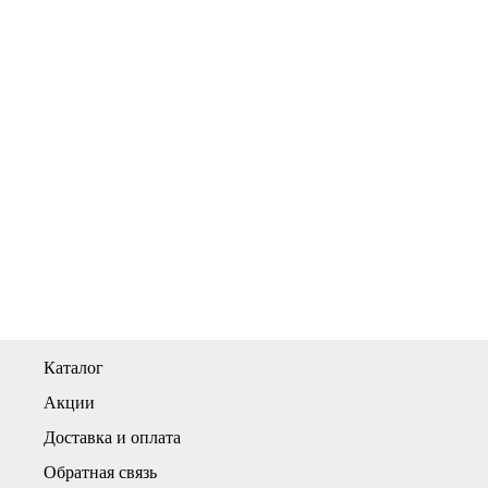
Каталог
Акции
Доставка и оплата
Обратная связь