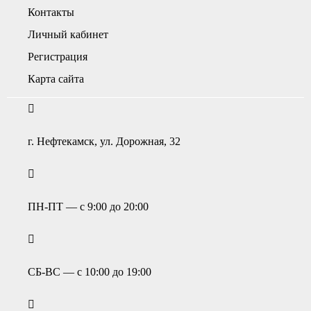
Контакты
Личный кабинет
Регистрация
Карта сайта
г. Нефтекамск, ул. Дорожная, 32
ПН-ПТ — с 9:00 до 20:00
СБ-ВС — с 10:00 до 19:00