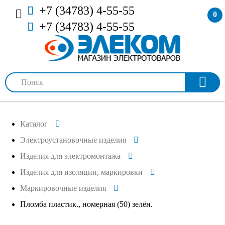
+7 (34783) 4-55-55
0
+7 (34783) 4-55-55
Каталог
Электроустановочные изделия
Изделия для электромонтажа
Изделия для изоляции, маркировки
Маркировочные изделия
Пломба пластик., номерная (50) зелён.