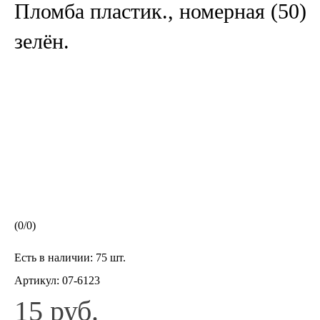
Пломба пластик., номерная (50)
зелён.
(
0
/
0
)
Есть в наличии:
75 шт.
Артикул:
07-6123
15 руб.