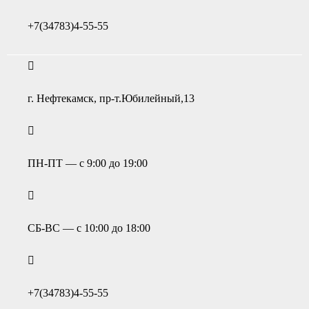
+7(34783)4-55-55
г. Нефтекамск, пр-т.Юбилейный,13
ПН-ПТ — с 9:00 до 19:00
СБ-ВС — с 10:00 до 18:00
+7(34783)4-55-55