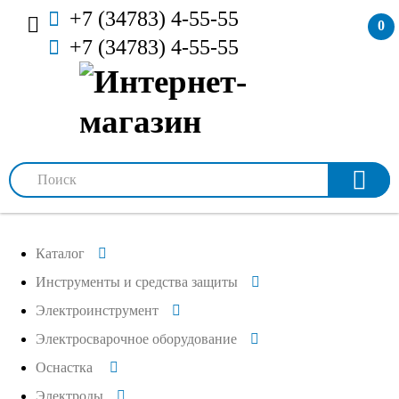
+7 (34783) 4-55-55
0
+7 (34783) 4-55-55
Каталог
Инструменты и средства защиты
Электроинструмент
Электросварочное оборудование
Оснастка
Электроды