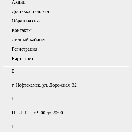
Акции
Доставка и оплата
Обратная связь
Контакты
Личный кабинет
Регистрация
Карта сайта
г. Нефтекамск, ул. Дорожная, 32
ПН-ПТ — с 9:00 до 20:00