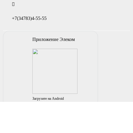
+7(34783)4-55-55
Приложение Элеком
Загрузите на Android
© 2004-2026 ИП НУРМУХАМЕТОВ Р.А. Все права
защищены.