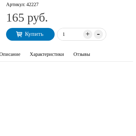
Артикул:
42227
165 руб.
-
+
Купить
Описание
Характеристики
Отзывы