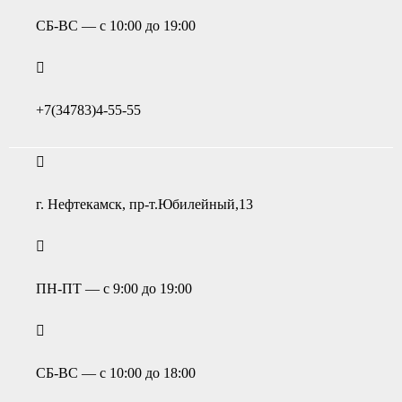
СБ-ВС — с 10:00 до 19:00
+7(34783)4-55-55
г. Нефтекамск, пр-т.Юбилейный,13
ПН-ПТ — с 9:00 до 19:00
СБ-ВС — с 10:00 до 18:00