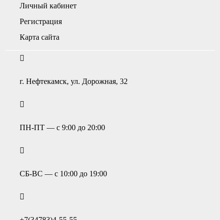
Личный кабинет
Регистрация
Карта сайта
г. Нефтекамск, ул. Дорожная, 32
ПН-ПТ — с 9:00 до 20:00
СБ-ВС — с 10:00 до 19:00
+7(34783)4-55-55