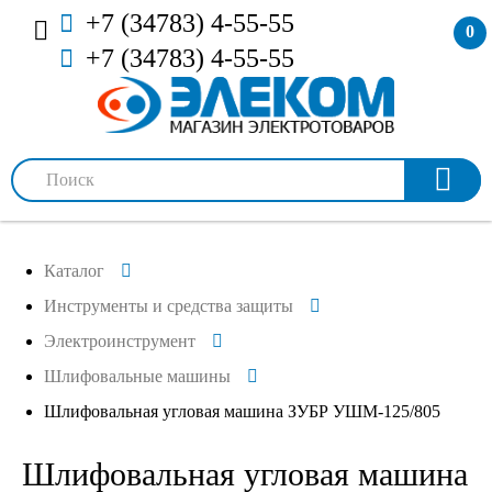
+7 (34783) 4-55-55
0
+7 (34783) 4-55-55
Каталог
Инструменты и средства защиты
Электроинструмент
Шлифовальные машины
Шлифовальная угловая машина ЗУБР УШМ-125/805
Шлифовальная угловая машина