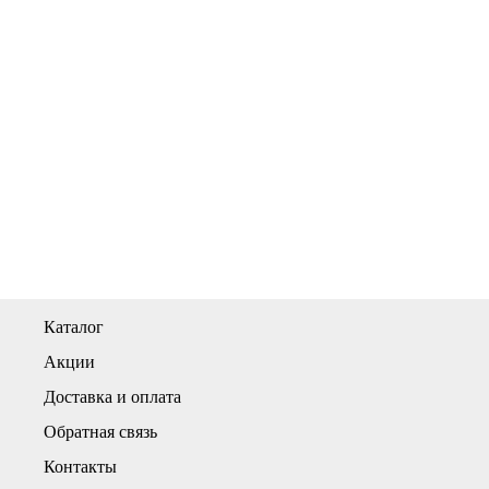
Каталог
Акции
Доставка и оплата
Обратная связь
Контакты