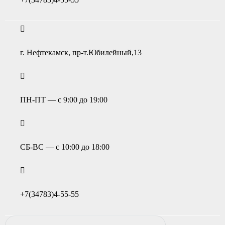
г. Нефтекамск, пр-т.Юбилейный,13
ПН-ПТ — с 9:00 до 19:00
СБ-ВС — с 10:00 до 18:00
+7(34783)4-55-55