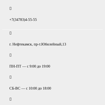
+7(34783)4-55-55
г. Нефтекамск, пр-т.Юбилейный,13
ПН-ПТ — с 9:00 до 19:00
СБ-ВС — с 10:00 до 18:00