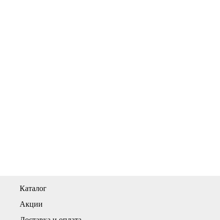
Каталог
Акции
Доставка и оплата