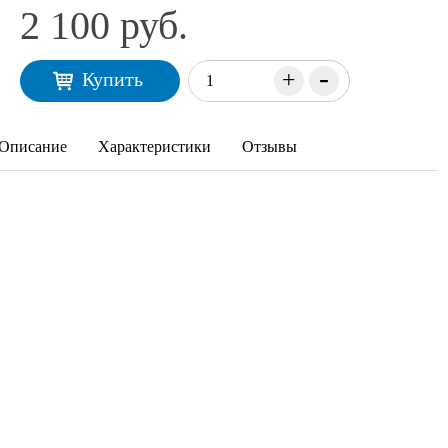
2 100 руб.
-
+
Купить
Описание
Характеристики
Отзывы