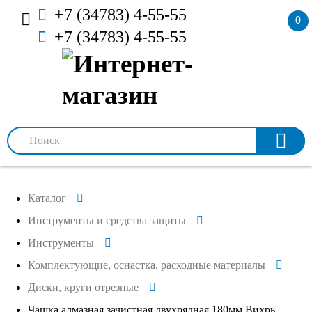
+7 (34783) 4-55-55
0
+7 (34783) 4-55-55
Каталог
Инструменты и средства защиты
Инструменты
Комплектующие, оснастка, расходные материалы
Диски, круги отрезные
Чашка алмазная зачистная двухрядная 180мм Вихрь