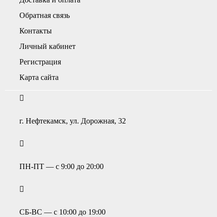
Обратная связь
Контакты
Личный кабинет
Регистрация
Карта сайта
г. Нефтекамск, ул. Дорожная, 32
ПН-ПТ — с 9:00 до 20:00
СБ-ВС — с 10:00 до 19:00