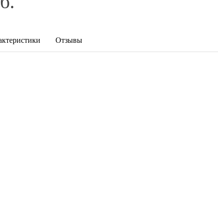
б.
актеристики
Отзывы