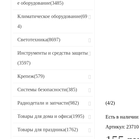
е оборудование
(3485)
Климатическое оборудование
(69
4)
Светотехника
(8697)
Инструменты и средства защиты
(3597)
Крепеж
(579)
Системы безопасности
(385)
Радиодетали и запчасти
(982)
(
4
/
2
)
Товары для дома и офиса
(1995)
Есть в наличии
Артикул:
23710
Товары для праздника
(1762)