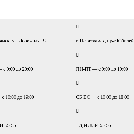
амск, ул. Дорожная, 32
г. Нефтекамск, пр-т.Юбиле
с 9:00 до 20:00
ПН-ПТ — с 9:00 до 19:00
с 10:00 до 19:00
СБ-ВС — с 10:00 до 18:00
)4-55-55
+7(34783)4-55-55