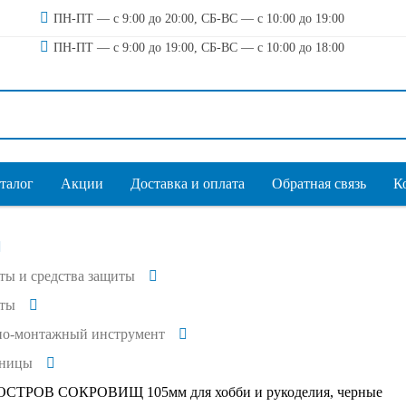
ПН-ПТ — с 9:00 до 20:00, СБ-ВС — с 10:00 до 19:00
ПН-ПТ — с 9:00 до 19:00, СБ-ВС — с 10:00 до 18:00
талог
Акции
Доставка и оплата
Обратная связь
К
ты и средства защиты
ты
но-монтажный инструмент
жницы
СТРОВ СОКРОВИЩ 105мм для хобби и рукоделия, черные