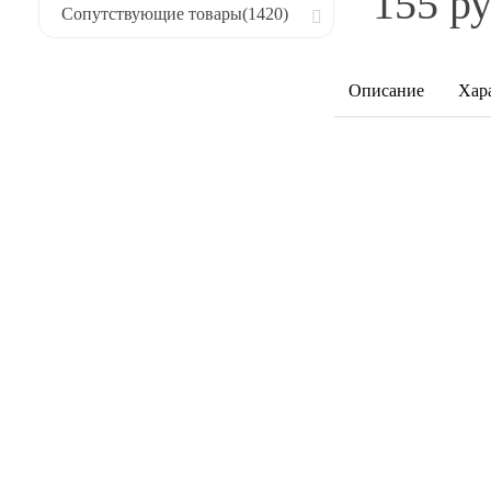
155 ру
Сопутствующие товары
(1420)
Описание
Хар