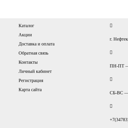
Каталог
Акции
г. Нефтек
Доставка и оплата
Обратная связь
Контакты
ПН-ПТ — 
Личный кабинет
Регистрация
Карта сайта
СБ-ВС — 
+7(34783