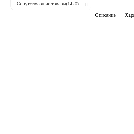
Сопутствующие товары
(1420)
Описание
Хар