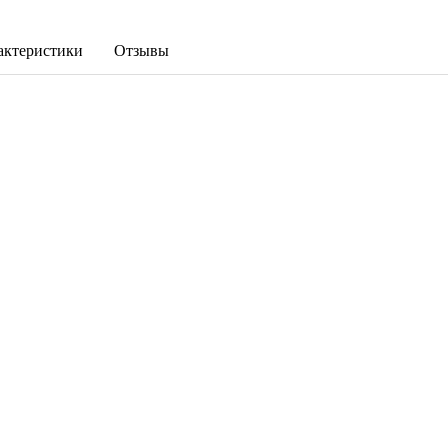
актеристики
Отзывы