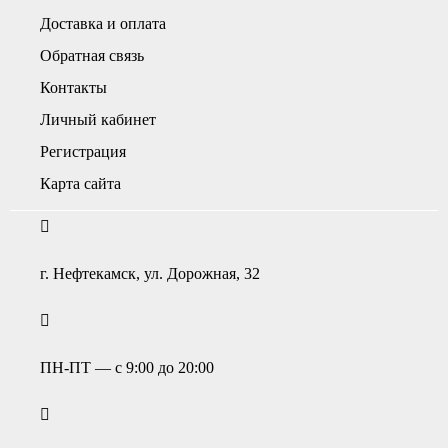
Доставка и оплата
Обратная связь
Контакты
Личный кабинет
Регистрация
Карта сайта
г. Нефтекамск, ул. Дорожная, 32
ПН-ПТ — с 9:00 до 20:00