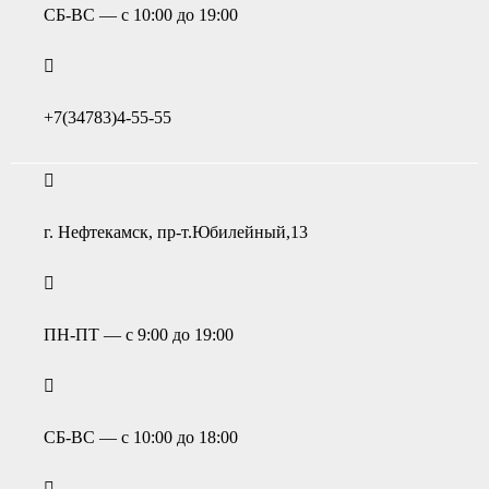
СБ-ВС — с 10:00 до 19:00
+7(34783)4-55-55
г. Нефтекамск, пр-т.Юбилейный,13
ПН-ПТ — с 9:00 до 19:00
СБ-ВС — с 10:00 до 18:00