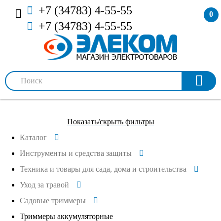
+7 (34783) 4-55-55
0
+7 (34783) 4-55-55
Показать/скрыть фильтры
Каталог
Инструменты и средства защиты
Техника и товары для сада, дома и строительства
Уход за травой
Садовые триммеры
Триммеры аккумуляторные