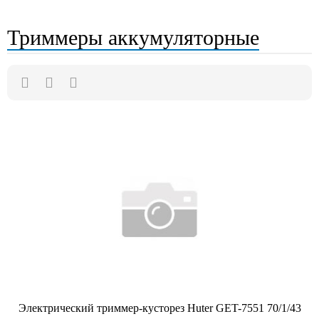
Триммеры аккумуляторные
Электрический триммер-кусторез Huter GET-7551 70/1/43