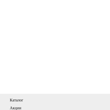
Каталог
Акции