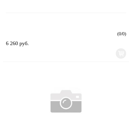
(
0
/
0
)
6 260 руб.