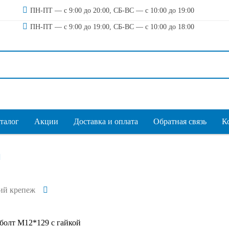
ПН-ПТ — с 9:00 до 20:00, СБ-ВС — с 10:00 до 19:00
ПН-ПТ — с 9:00 до 19:00, СБ-ВС — с 10:00 до 18:00
талог
Акции
Доставка и оплата
Обратная связь
К
ий крепеж
болт М12*129 с гайкой