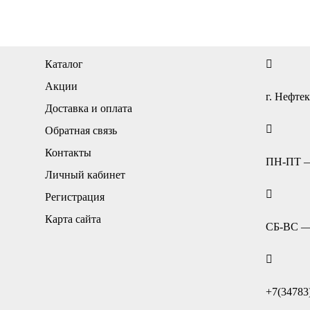
Каталог
Акции
г. Нефтек
Доставка и оплата
Обратная связь
Контакты
ПН-ПТ — 
Личный кабинет
Регистрация
Карта сайта
СБ-ВС — 
+7(34783