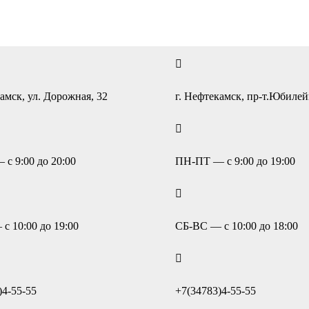
амск, ул. Дорожная, 32
г. Нефтекамск, пр-т.Юбиле
с 9:00 до 20:00
ПН-ПТ — с 9:00 до 19:00
с 10:00 до 19:00
СБ-ВС — с 10:00 до 18:00
)4-55-55
+7(34783)4-55-55