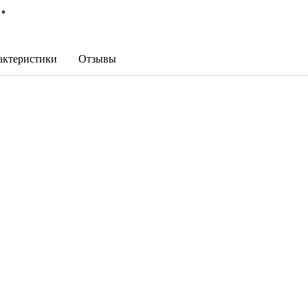
.
актеристики
Отзывы