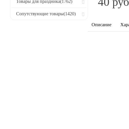
40 руб
Товары для праздника
(1762)
Сопутствующие товары
(1420)
Описание
Хар