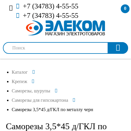
+7 (34783) 4-55-55
0
+7 (34783) 4-55-55
Каталог
Крепеж
Саморезы, шурупы
Саморезы для гипсокартона
Саморезы 3,5*45 д/ГКЛ по металлу черн
Саморезы 3,5*45 д/ГКЛ по