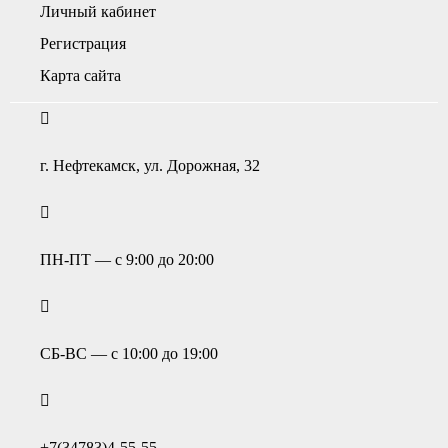
Личный кабинет
Регистрация
Карта сайта
г. Нефтекамск, ул. Дорожная, 32
ПН-ПТ — с 9:00 до 20:00
СБ-ВС — с 10:00 до 19:00
+7(34783)4-55-55