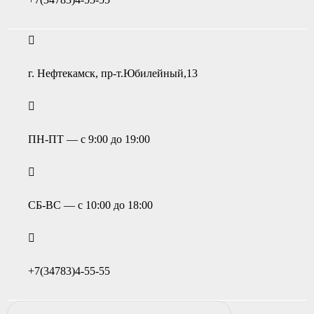
г. Нефтекамск, пр-т.Юбилейный,13
ПН-ПТ — с 9:00 до 19:00
СБ-ВС — с 10:00 до 18:00
+7(34783)4-55-55