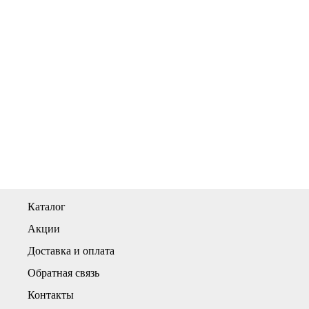
Каталог
Акции
Доставка и оплата
Обратная связь
Контакты