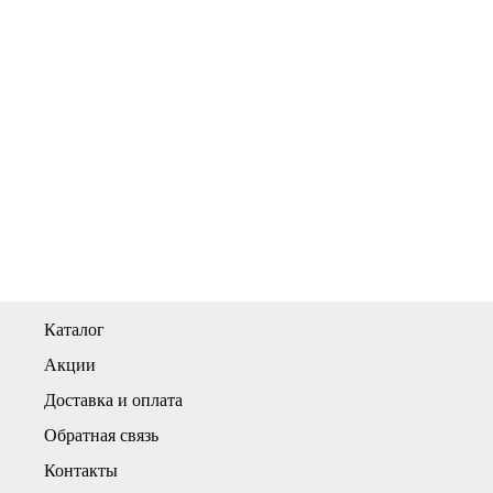
Каталог
Акции
Доставка и оплата
Обратная связь
Контакты