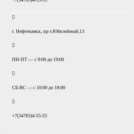
г. Нефтекамск, пр-т.Юбилейный,13
ПН-ПТ — с 9:00 до 19:00
СБ-ВС — с 10:00 до 18:00
+7(34783)4-55-55