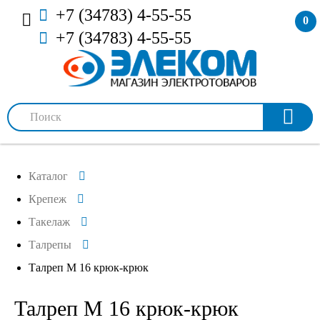
+7 (34783) 4-55-55
0
+7 (34783) 4-55-55
Каталог
Крепеж
Такелаж
Талрепы
Талреп М 16 крюк-крюк
Талреп М 16 крюк-крюк