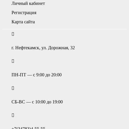
Личный кабинет
Регистрация
Карта сайта
г. Нефтекамск, ул. Дорожная, 32
ПН-ПТ — с 9:00 до 20:00
СБ-ВС — с 10:00 до 19:00
+7(34783)4-55-55