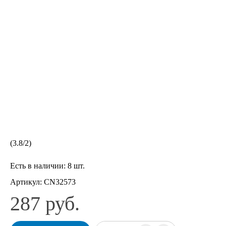
(
3.8
/
2
)
Есть в наличии:
8 шт.
Артикул:
CN32573
287 руб.