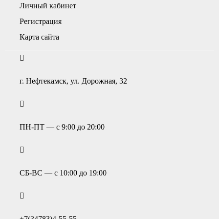
Личный кабинет
Регистрация
Карта сайта
г. Нефтекамск, ул. Дорожная, 32
ПН-ПТ — с 9:00 до 20:00
СБ-ВС — с 10:00 до 19:00
+7(34783)4-55-55