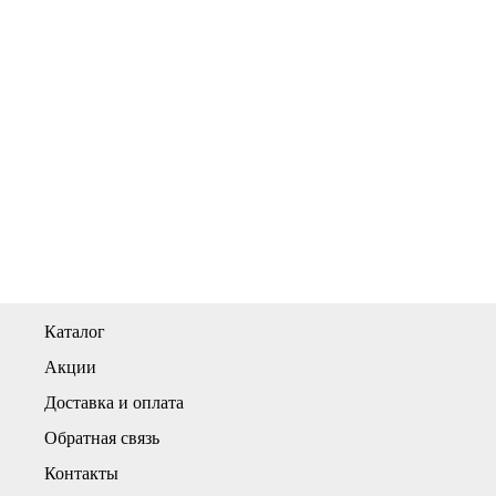
Каталог
Акции
Доставка и оплата
Обратная связь
Контакты