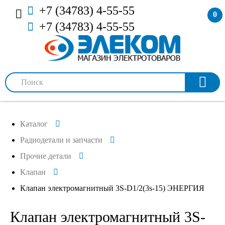
+7 (34783) 4-55-55
0
+7 (34783) 4-55-55
Каталог
Радиодетали и запчасти
Прочие детали
Клапан
Клапан электромагнитный 3S-D1/2(3s-15) ЭНЕРГИЯ
Клапан электромагнитный 3S-