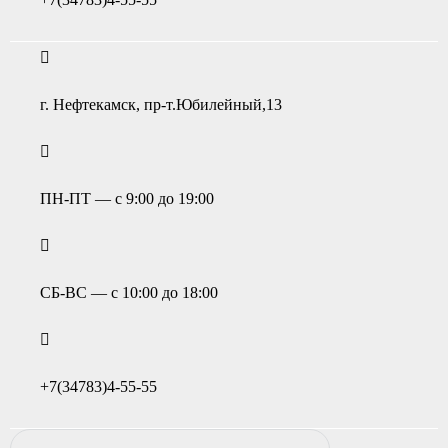
г. Нефтекамск, пр-т.Юбилейный,13
ПН-ПТ — с 9:00 до 19:00
СБ-ВС — с 10:00 до 18:00
+7(34783)4-55-55