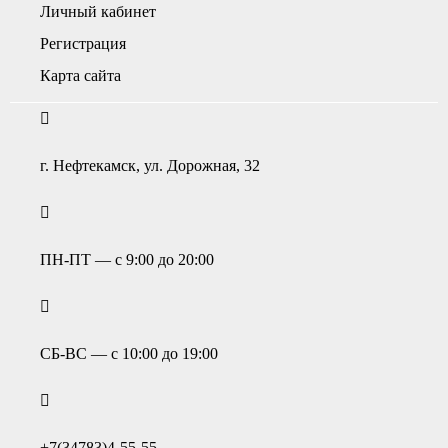
Личный кабинет
Регистрация
Карта сайта
г. Нефтекамск, ул. Дорожная, 32
ПН-ПТ — с 9:00 до 20:00
СБ-ВС — с 10:00 до 19:00
+7(34783)4-55-55