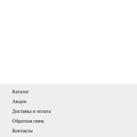
Каталог
Акции
Доставка и оплата
Обратная связь
Контакты