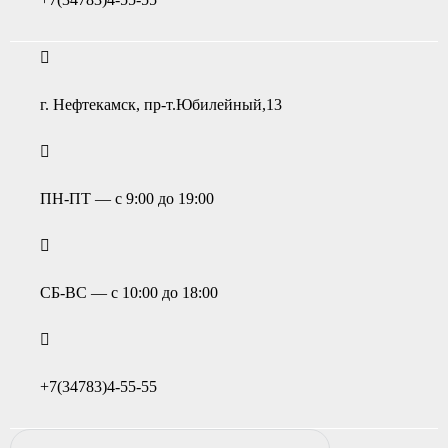
г. Нефтекамск, пр-т.Юбилейный,13
ПН-ПТ — с 9:00 до 19:00
СБ-ВС — с 10:00 до 18:00
+7(34783)4-55-55