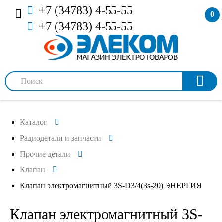
+7 (34783) 4-55-55
0
+7 (34783) 4-55-55
Каталог
Радиодетали и запчасти
Прочие детали
Клапан
Клапан электромагнитный 3S-D3/4(3s-20) ЭНЕРГИЯ
Клапан электромагнитный 3S-