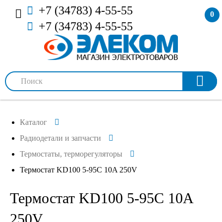
+7 (34783) 4-55-55
0
+7 (34783) 4-55-55
Каталог
Радиодетали и запчасти
Термостаты, терморегуляторы
Термостат KD100 5-95С 10A 250V
Термостат KD100 5-95С 10A
250V