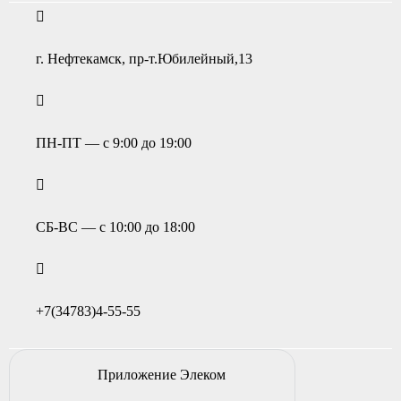
г. Нефтекамск, пр-т.Юбилейный,13
ПН-ПТ — с 9:00 до 19:00
СБ-ВС — с 10:00 до 18:00
+7(34783)4-55-55
Приложение Элеком