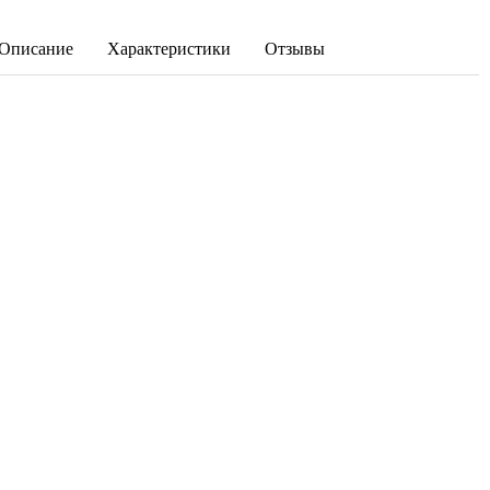
Описание
Характеристики
Отзывы