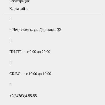
Регистрация
Карта сайта
г. Нефтекамск, ул. Дорожная, 32
ПН-ПТ — с 9:00 до 20:00
СБ-ВС — с 10:00 до 19:00
+7(34783)4-55-55