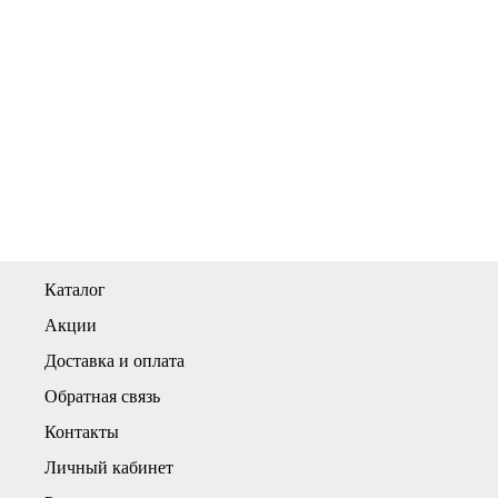
Каталог
Акции
Доставка и оплата
Обратная связь
Контакты
Личный кабинет