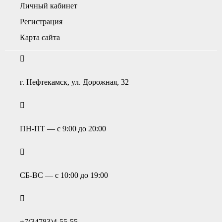
Личный кабинет
Регистрация
Карта сайта
г. Нефтекамск, ул. Дорожная, 32
ПН-ПТ — с 9:00 до 20:00
СБ-ВС — с 10:00 до 19:00
+7(34783)4-55-55