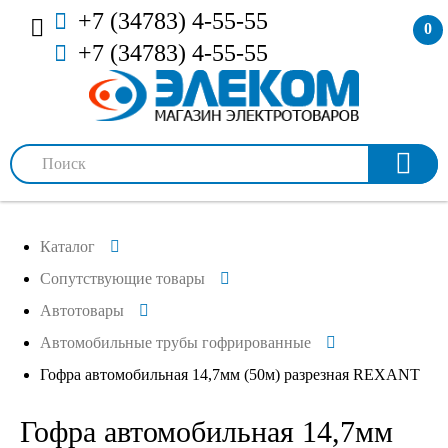
+7 (34783) 4-55-55
0
+7 (34783) 4-55-55
Каталог
Сопутствующие товары
Автотовары
Автомобильные трубы гофрированные
Гофра автомобильная 14,7мм (50м) разрезная REXANT
Гофра автомобильная 14,7мм