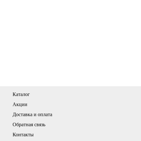
Каталог
Акции
Доставка и оплата
Обратная связь
Контакты