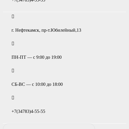
г. Нефтекамск, пр-т.Юбилейный,13
ПН-ПТ — с 9:00 до 19:00
СБ-ВС — с 10:00 до 18:00
+7(34783)4-55-55