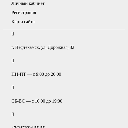
Личный кабинет
Регистрация
Карта сайта
г. Нефтекамск, ул. Дорожная, 32
ПН-ПТ — с 9:00 до 20:00
СБ-ВС — с 10:00 до 19:00
+7(34783)4-55-55