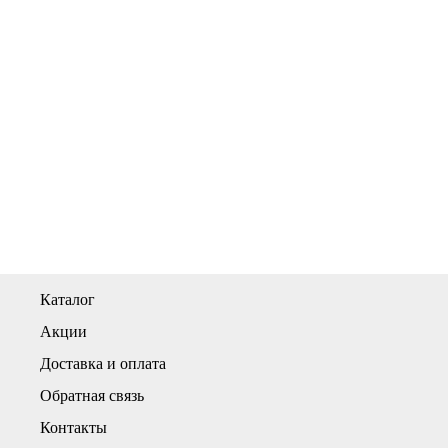
Каталог
Акции
Доставка и оплата
Обратная связь
Контакты