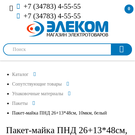
+7 (34783) 4-55-55
0
+7 (34783) 4-55-55
Каталог
Сопутствующие товары
Упаковочные материалы
Пакеты
Пакет-майка ПНД 26+13*48см, 10мкм, белый
Пакет-майка ПНД 26+13*48см,