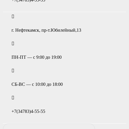
г. Нефтекамск, пр-т.Юбилейный,13
ПН-ПТ — с 9:00 до 19:00
СБ-ВС — с 10:00 до 18:00
+7(34783)4-55-55