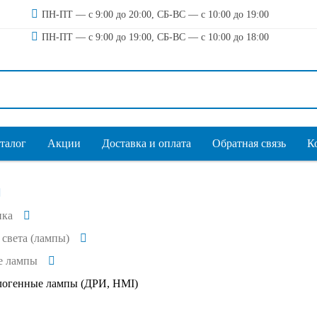
ПН-ПТ — с 9:00 до 20:00, СБ-ВС — с 10:00 до 19:00
ПН-ПТ — с 9:00 до 19:00, СБ-ВС — с 10:00 до 18:00
талог
Акции
Доставка и оплата
Обратная связь
К
ика
света (лампы)
е лампы
логенные лампы (ДРИ, HMI)