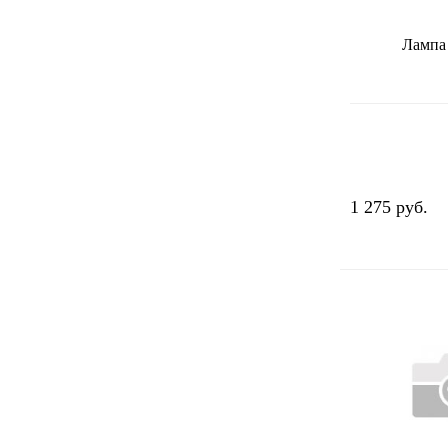
Лампа
1 275 руб.