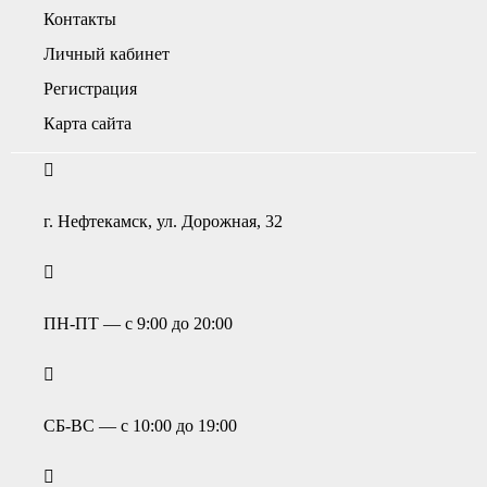
Контакты
Личный кабинет
Регистрация
Карта сайта
г. Нефтекамск, ул. Дорожная, 32
ПН-ПТ — с 9:00 до 20:00
СБ-ВС — с 10:00 до 19:00