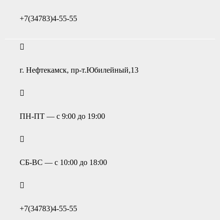
+7(34783)4-55-55
г. Нефтекамск, пр-т.Юбилейный,13
ПН-ПТ — с 9:00 до 19:00
СБ-ВС — с 10:00 до 18:00
+7(34783)4-55-55