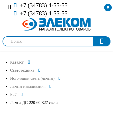
+7 (34783) 4-55-55
0
+7 (34783) 4-55-55
Каталог
Светотехника
Источники света (лампы)
Лампы накаливания
E27
Лампа ДС-220-60 Е27 свеча