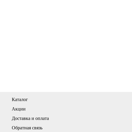
Каталог
Акции
Доставка и оплата
Обратная связь