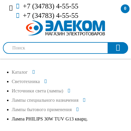
+7 (34783) 4-55-55
0
+7 (34783) 4-55-55
Каталог
Светотехника
Источники света (лампы)
Лампы специального назначения
Лампы бытового применения
Лампа PHILIPS 30W TUV G13 кварц.