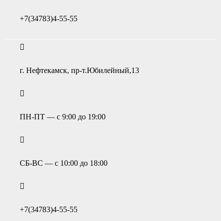
+7(34783)4-55-55
г. Нефтекамск, пр-т.Юбилейный,13
ПН-ПТ — с 9:00 до 19:00
СБ-ВС — с 10:00 до 18:00
+7(34783)4-55-55