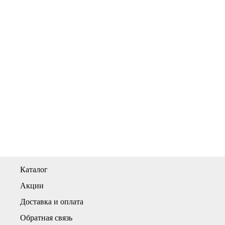
Каталог
Акции
Доставка и оплата
Обратная связь