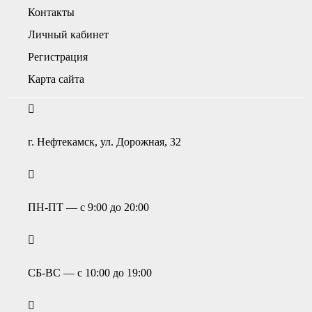
Контакты
Личный кабинет
Регистрация
Карта сайта
г. Нефтекамск, ул. Дорожная, 32
ПН-ПТ — с 9:00 до 20:00
СБ-ВС — с 10:00 до 19:00