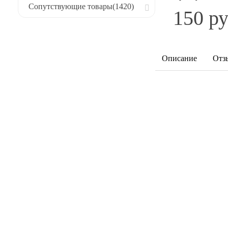
Сопутствующие товары
(1420)
150 ру
Описание
Отз