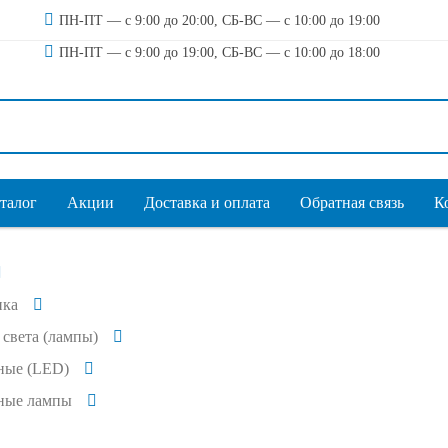
ПН-ПТ — с 9:00 до 20:00, СБ-ВС — с 10:00 до 19:00
ПН-ПТ — с 9:00 до 19:00, СБ-ВС — с 10:00 до 18:00
талог
Акции
Доставка и оплата
Обратная связь
К
ика
света (лампы)
ные (LED)
ные лампы