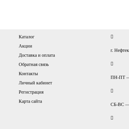
Каталог
Акции
г. Нефтек
Доставка и оплата
Обратная связь
Контакты
ПН-ПТ — 
Личный кабинет
Регистрация
Карта сайта
СБ-ВС — 