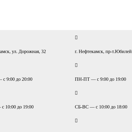
амск, ул. Дорожная, 32
г. Нефтекамск, пр-т.Юбиле
с 9:00 до 20:00
ПН-ПТ — с 9:00 до 19:00
с 10:00 до 19:00
СБ-ВС — с 10:00 до 18:00