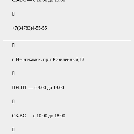
+7(34783)4-55-55
г. Нефтекамск, пр-т.Юбилейный,13
ПН-ПТ — с 9:00 до 19:00
СБ-ВС — с 10:00 до 18:00