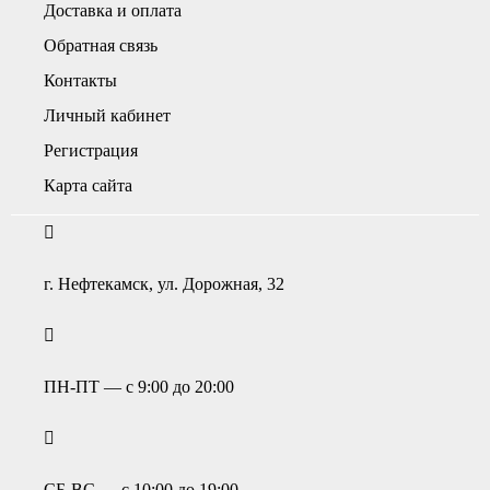
Доставка и оплата
Обратная связь
Контакты
Личный кабинет
Регистрация
Карта сайта
г. Нефтекамск, ул. Дорожная, 32
ПН-ПТ — с 9:00 до 20:00
СБ-ВС — с 10:00 до 19:00