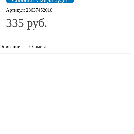
Артикул:
23637452010
335 руб.
Описание
Отзывы