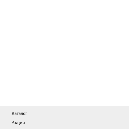
Каталог
Акции