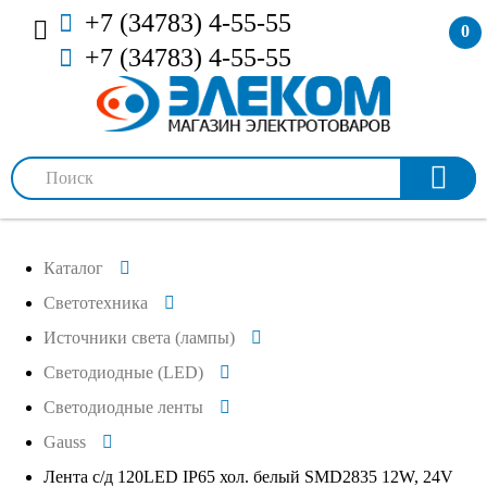
+7 (34783) 4-55-55
0
+7 (34783) 4-55-55
Каталог
Светотехника
Источники света (лампы)
Светодиодные (LED)
Светодиодные ленты
Gauss
Лента с/д 120LED IP65 хол. белый SMD2835 12W, 24V