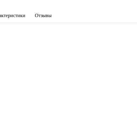
актеристики
Отзывы