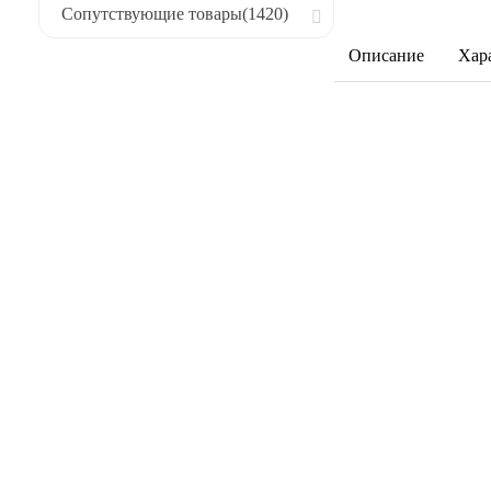
Сопутствующие товары
(1420)
Описание
Хар