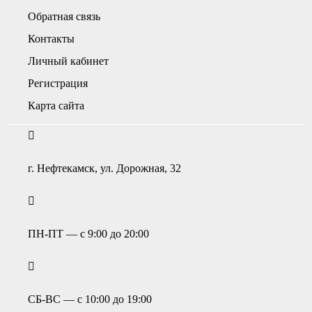
Обратная связь
Контакты
Личный кабинет
Регистрация
Карта сайта
г. Нефтекамск, ул. Дорожная, 32
ПН-ПТ — с 9:00 до 20:00
СБ-ВС — с 10:00 до 19:00