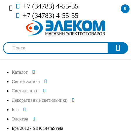
+7 (34783) 4-55-55
0
+7 (34783) 4-55-55
Каталог
Светотехника
Светильники
Декоративные светильники
Бра
Электра
Бра 20127 SBK SferaSveta