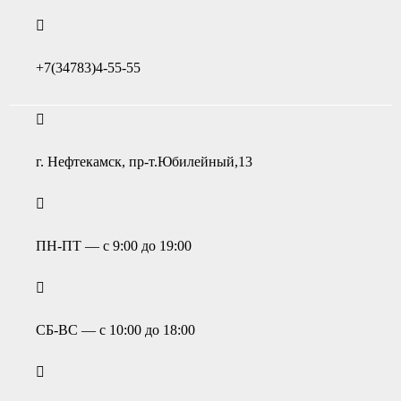
+7(34783)4-55-55
г. Нефтекамск, пр-т.Юбилейный,13
ПН-ПТ — с 9:00 до 19:00
СБ-ВС — с 10:00 до 18:00