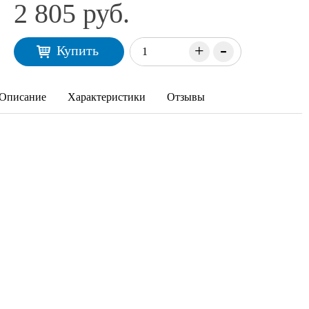
2 805 руб.
-
+
Купить
Описание
Характеристики
Отзывы