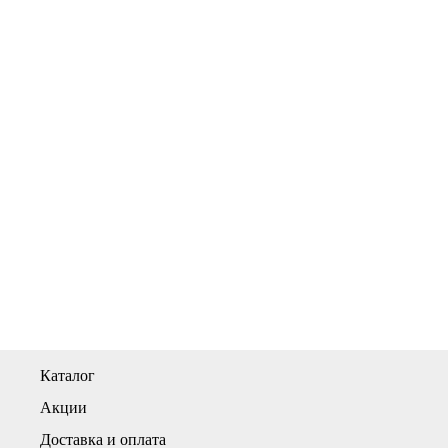
Каталог
Акции
Доставка и оплата