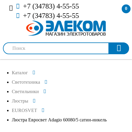
+7 (34783) 4-55-55
0
+7 (34783) 4-55-55
Каталог
Светотехника
Светильники
Люстры
EUROSVET
Люстра Евросвет Adagio 60080/5 сатин-никель