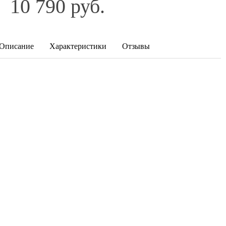
10 790 руб.
Описание
Характеристики
Отзывы