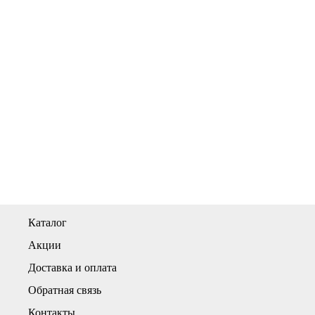
Каталог
Акции
Доставка и оплата
Обратная связь
Контакты