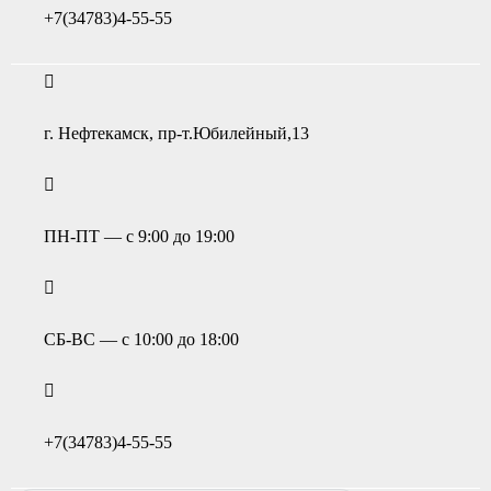
+7(34783)4-55-55
г. Нефтекамск, пр-т.Юбилейный,13
ПН-ПТ — с 9:00 до 19:00
СБ-ВС — с 10:00 до 18:00
+7(34783)4-55-55