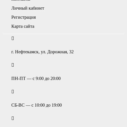
Личный кабинет
Регистрация
Карта сайта
г. Нефтекамск, ул. Дорожная, 32
ПН-ПТ — с 9:00 до 20:00
СБ-ВС — с 10:00 до 19:00