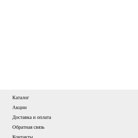
Каталог
Акции
Доставка и оплата
Обратная связь
Контакты