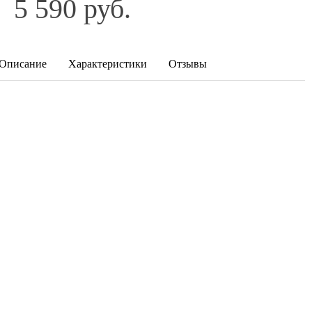
5 590 руб.
Описание
Характеристики
Отзывы