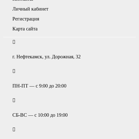
Личный кабинет
Регистрация
Карта сайта
г. Нефтекамск, ул. Дорожная, 32
ПН-ПТ — с 9:00 до 20:00
СБ-ВС — с 10:00 до 19:00