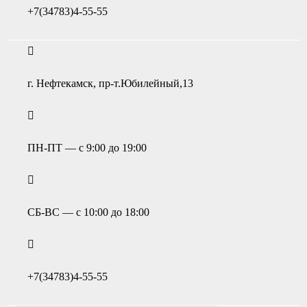
+7(34783)4-55-55
г. Нефтекамск, пр-т.Юбилейный,13
ПН-ПТ — с 9:00 до 19:00
СБ-ВС — с 10:00 до 18:00
+7(34783)4-55-55