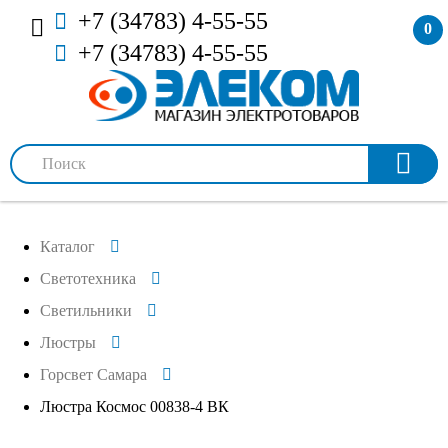
+7 (34783) 4-55-55
0
+7 (34783) 4-55-55
Каталог
Светотехника
Светильники
Люстры
Горсвет Самара
Люстра Космос 00838-4 ВК