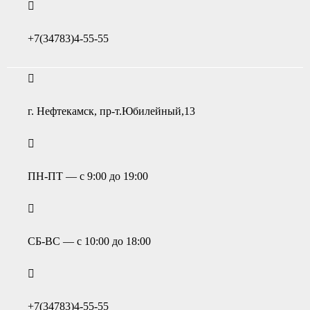
+7(34783)4-55-55
г. Нефтекамск, пр-т.Юбилейный,13
ПН-ПТ — с 9:00 до 19:00
СБ-ВС — с 10:00 до 18:00
+7(34783)4-55-55