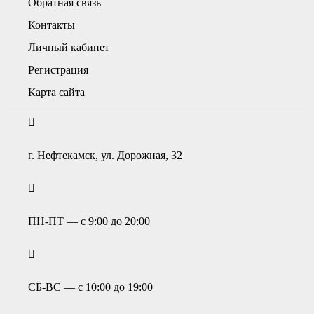
Обратная связь
Контакты
Личный кабинет
Регистрация
Карта сайта
г. Нефтекамск, ул. Дорожная, 32
ПН-ПТ — с 9:00 до 20:00
СБ-ВС — с 10:00 до 19:00