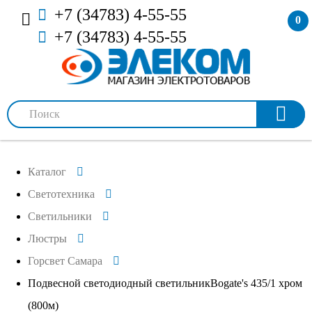
+7 (34783) 4-55-55
0
+7 (34783) 4-55-55
Каталог
Светотехника
Светильники
Люстры
Горсвет Самара
Подвесной светодиодный светильникBogate's 435/1 хром
(800м)