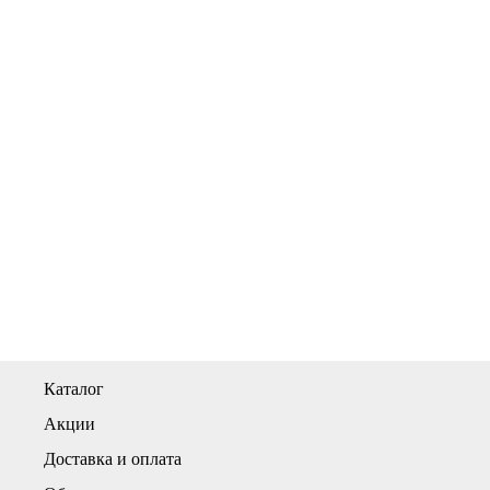
Каталог
Акции
Доставка и оплата