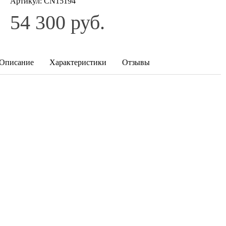
Артикул:
CN15194
54 300 руб.
Описание
Характеристики
Отзывы