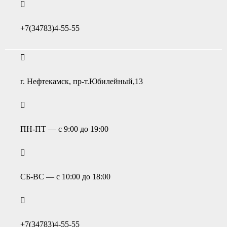
+7(34783)4-55-55
г. Нефтекамск, пр-т.Юбилейный,13
ПН-ПТ — с 9:00 до 19:00
СБ-ВС — с 10:00 до 18:00
+7(34783)4-55-55