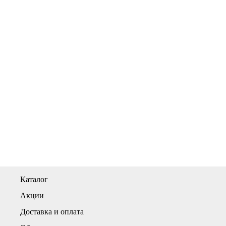
Каталог
Акции
Доставка и оплата