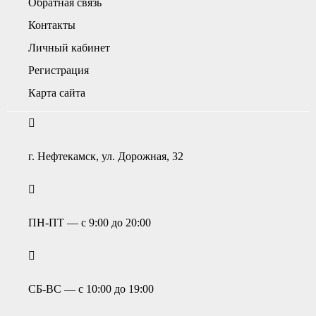
Обратная связь
Контакты
Личный кабинет
Регистрация
Карта сайта
г. Нефтекамск, ул. Дорожная, 32
ПН-ПТ — с 9:00 до 20:00
СБ-ВС — с 10:00 до 19:00