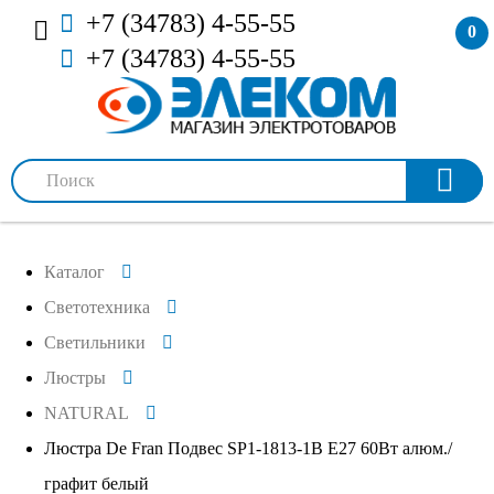
+7 (34783) 4-55-55
0
+7 (34783) 4-55-55
Каталог
Светотехника
Светильники
Люстры
NATURAL
Люстра De Fran Подвес SP1-1813-1В Е27 60Вт алюм./
графит белый