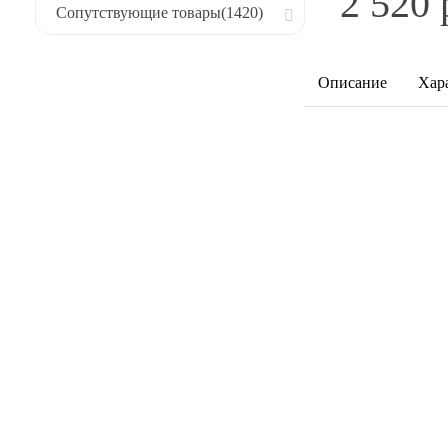
2 520 
Сопутствующие товары
(1420)
Описание
Хар