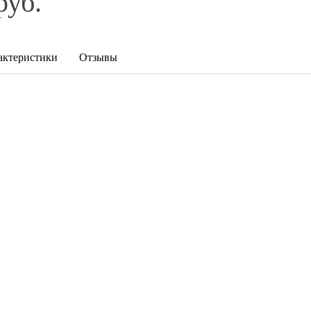
руб.
актеристики
Отзывы