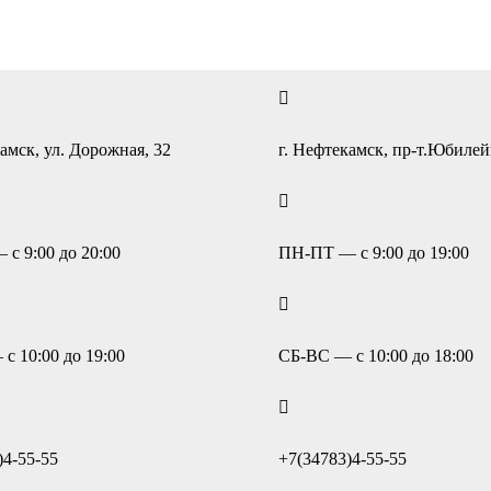
амск, ул. Дорожная, 32
г. Нефтекамск, пр-т.Юбиле
с 9:00 до 20:00
ПН-ПТ — с 9:00 до 19:00
с 10:00 до 19:00
СБ-ВС — с 10:00 до 18:00
)4-55-55
+7(34783)4-55-55