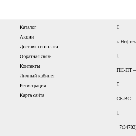
Каталог
Акции
г. Нефтек
Доставка и оплата
Обратная связь
Контакты
ПН-ПТ — 
Личный кабинет
Регистрация
Карта сайта
СБ-ВС — 
+7(34783