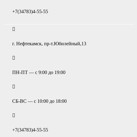
+7(34783)4-55-55
г. Нефтекамск, пр-т.Юбилейный,13
ПН-ПТ — с 9:00 до 19:00
СБ-ВС — с 10:00 до 18:00
+7(34783)4-55-55