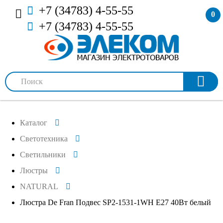
+7 (34783) 4-55-55
0
+7 (34783) 4-55-55
Каталог
Светотехника
Светильники
Люстры
NATURAL
Люстра De Fran Подвес SP2-1531-1WH Е27 40Вт белый