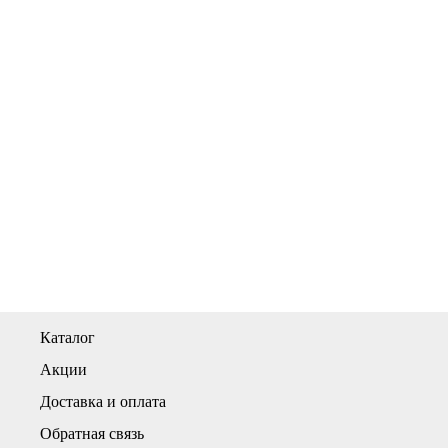
Каталог
Акции
Доставка и оплата
Обратная связь