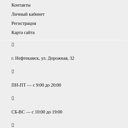
Контакты
Личный кабинет
Регистрация
Карта сайта
г. Нефтекамск, ул. Дорожная, 32
ПН-ПТ — с 9:00 до 20:00
СБ-ВС — с 10:00 до 19:00