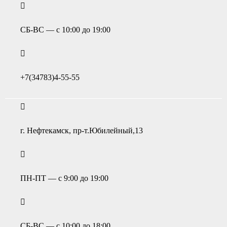
СБ-ВС — с 10:00 до 19:00
+7(34783)4-55-55
г. Нефтекамск, пр-т.Юбилейный,13
ПН-ПТ — с 9:00 до 19:00
СБ-ВС — с 10:00 до 18:00