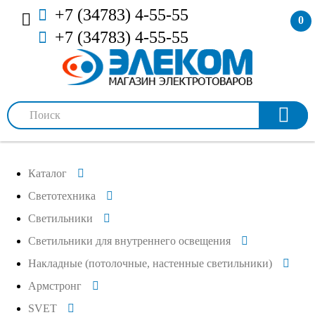
+7 (34783) 4-55-55
0
+7 (34783) 4-55-55
Каталог
Светотехника
Светильники
Светильники для внутреннего освещения
Накладные (потолочные, настенные светильники)
Армстронг
SVET