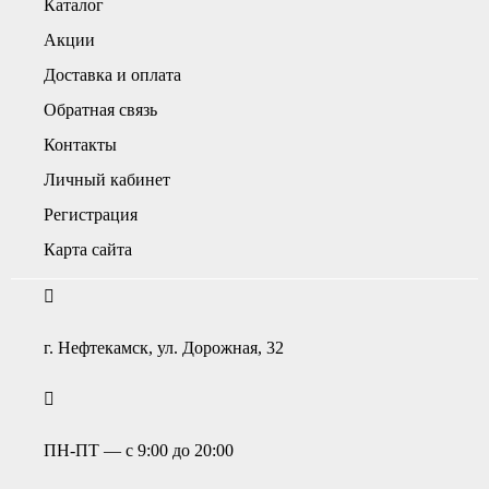
Каталог
Акции
Доставка и оплата
Обратная связь
Контакты
Личный кабинет
Регистрация
Карта сайта
г. Нефтекамск, ул. Дорожная, 32
ПН-ПТ — с 9:00 до 20:00