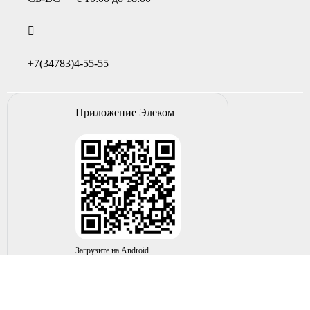
+7(34783)4-55-55
Приложение Элеком
Загрузите на Android
© 2004-2026 ИП НУРМУХАМЕТОВ Р.А. Все права